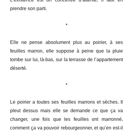
prendre son parti.
*
Elle ne pense absolument plus au poirier, à ses
feuilles marron, elle suppose à peine que la pluie
tombe sur lui, là-bas, sur la terrasse de l’appartement
déserté.
*
Le poirier a toutes ses feuilles marrons et sèches. Il
pleut dessus mais elle se demande ce que ça va
changer, une fois que les feuilles ont marronné,
comment ça va pouvoir rebourgeonner, et qu’en est-il