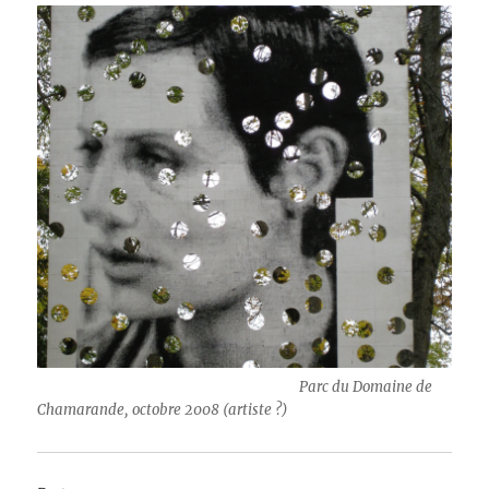
Parc du Domaine de
Chamarande, octobre 2008 (artiste ?)