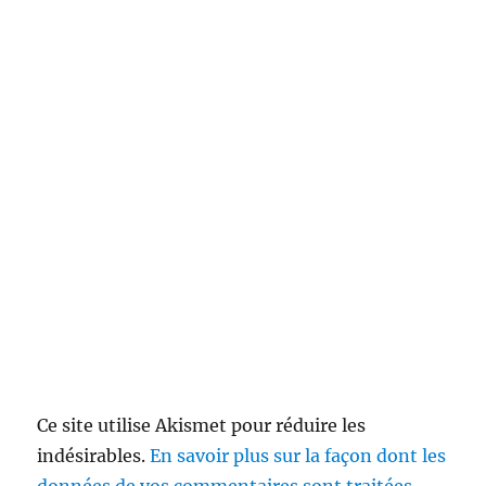
Ce site utilise Akismet pour réduire les
indésirables.
En savoir plus sur la façon dont les