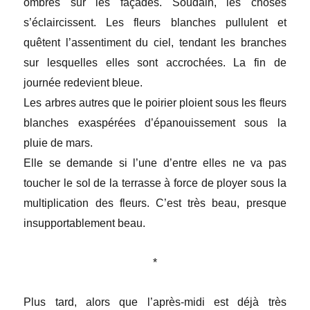
ombres sur les façades. Soudain, les choses
s’éclaircissent. Les fleurs blanches pullulent et
quêtent l’assentiment du ciel, tendant les branches
sur lesquelles elles sont accrochées. La fin de
journée redevient bleue.
Les arbres autres que le poirier ploient sous les fleurs
blanches exaspérées d’épanouissement sous la
pluie de mars.
Elle se demande si l’une d’entre elles ne va pas
toucher le sol de la terrasse à force de ployer sous la
multiplication des fleurs. C’est très beau, presque
insupportablement beau.
*
Plus tard, alors que l’après-midi est déjà très