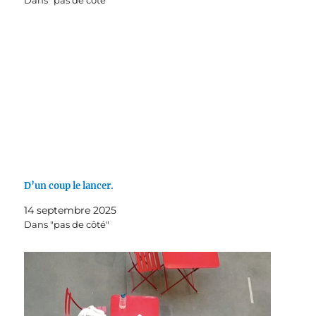
Dans "pas de côté"
D’un coup le lancer.
14 septembre 2025
Dans "pas de côté"