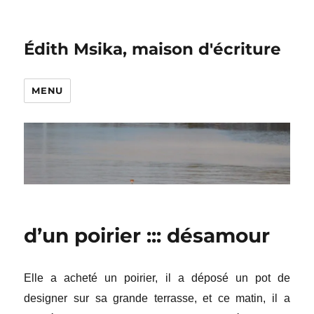
Édith Msika, maison d'écriture
MENU
d’un poirier ::: désamour
Elle a acheté un poirier, il a déposé un pot de
designer sur sa grande terrasse, et ce matin, il a