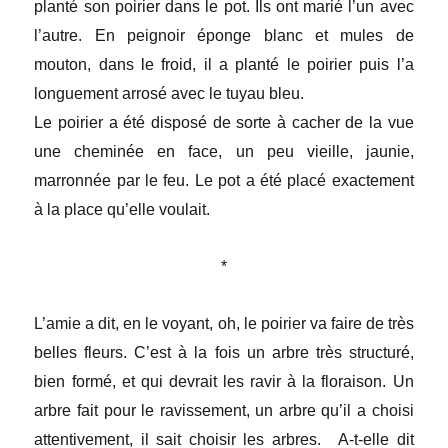
planté son poirier dans le pot. Ils ont marié l’un avec
l’autre. En peignoir éponge blanc et mules de
mouton, dans le froid, il a planté le poirier puis l’a
longuement arrosé avec le tuyau bleu.
Le poirier a été disposé de sorte à cacher de la vue
une cheminée en face, un peu vieille, jaunie,
marronnée par le feu. Le pot a été placé exactement
à la place qu’elle voulait.
*
L’amie a dit, en le voyant, oh, le poirier va faire de très
belles fleurs. C’est à la fois un arbre très structuré,
bien formé, et qui devrait les ravir à la floraison. Un
arbre fait pour le ravissement, un arbre qu’il a choisi
attentivement, il sait choisir les arbres. A-t-elle dit