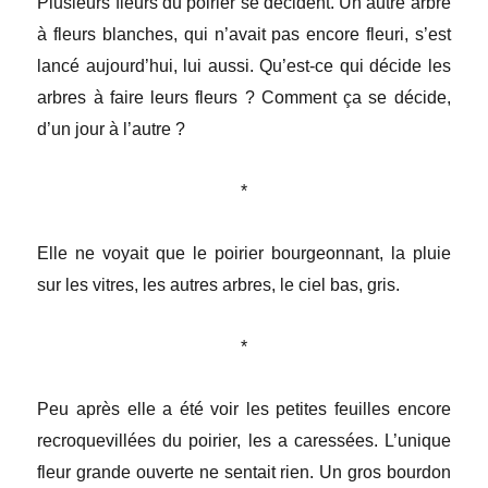
Plusieurs fleurs du poirier se décident. Un autre arbre
à fleurs blanches, qui n’avait pas encore fleuri, s’est
lancé aujourd’hui, lui aussi. Qu’est-ce qui décide les
arbres à faire leurs fleurs ? Comment ça se décide,
d’un jour à l’autre ?
*
Elle ne voyait que le poirier bourgeonnant, la pluie
sur les vitres, les autres arbres, le ciel bas, gris.
*
Peu après elle a été voir les petites feuilles encore
recroquevillées du poirier, les a caressées. L’unique
fleur grande ouverte ne sentait rien. Un gros bourdon