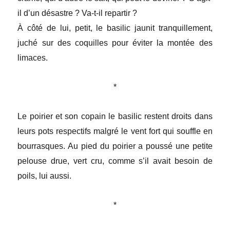
il d’un désastre ? Va-t-il repartir ?
À côté de lui, petit, le basilic jaunit tranquillement,
juché sur des coquilles pour éviter la montée des
limaces.
*
Le poirier et son copain le basilic restent droits dans
leurs pots respectifs malgré le vent fort qui souffle en
bourrasques. Au pied du poirier a poussé une petite
pelouse drue, vert cru, comme s’il avait besoin de
poils, lui aussi.
*