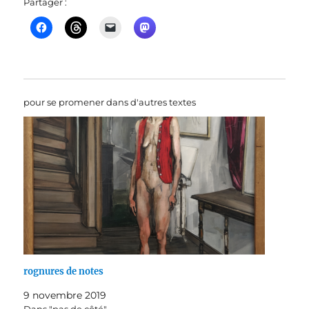
Partager :
pour se promener dans d'autres textes
rognures de notes
9 novembre 2019