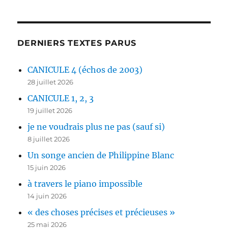
DERNIERS TEXTES PARUS
CANICULE 4 (échos de 2003)
28 juillet 2026
CANICULE 1, 2, 3
19 juillet 2026
je ne voudrais plus ne pas (sauf si)
8 juillet 2026
Un songe ancien de Philippine Blanc
15 juin 2026
à travers le piano impossible
14 juin 2026
« des choses précises et précieuses »
25 mai 2026