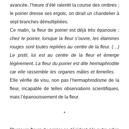
avancée, l’heure d’été ralentit la course des ombres ;
le poirier dresse ses ergots, on dirait un chandelier à
sept branches démultipliées.
Ce matin, la fleur de poirier est déjà très épanouie ;
chez le poirier, lorsque la fleur s’ouvre, les étamines
rouges sont toutes repliées au centre de la fleur. (…)
Le pistil, lui est au centre de la fleur et émerge
légèrement. La fleur du poirier est dite hermaphrodite
car elle rassemble les organes mâles et femelles.
Elle vérifie de visu, non pas l’hermaphrodisme de la
fleur, incapable de telles observations scientifiques,
mais l’épanouissement de la fleur.
*