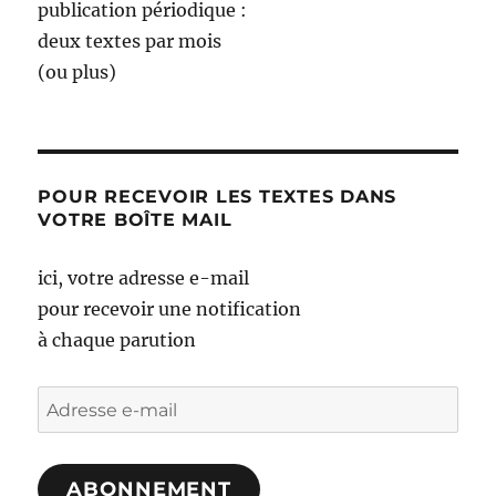
publication périodique :
deux textes par mois
(ou plus)
POUR RECEVOIR LES TEXTES DANS
VOTRE BOÎTE MAIL
ici, votre adresse e-mail
pour recevoir une notification
à chaque parution
Adresse
e-
mail
ABONNEMENT