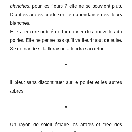
blanches
, pour les fleurs ? elle ne se souvient plus.
D’autres arbres produisent en abondance des fleurs
blanches.
Elle a encore oublié de lui donner des nouvelles du
poirier. Elle ne pense pas qu’il va fleurir tout de suite.
Se demande si la floraison attendra son retour.
*
Il pleut sans discontinuer sur le poirier et les autres
arbres.
*
Un rayon de soleil éclaire les arbres et crée des