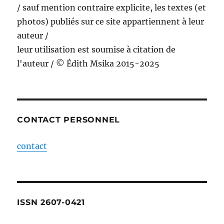
/ sauf mention contraire explicite, les textes (et
photos) publiés sur ce site appartiennent à leur
auteur /
leur utilisation est soumise à citation de
l'auteur / © Édith Msika 2015-2025
CONTACT PERSONNEL
contact
ISSN 2607-0421