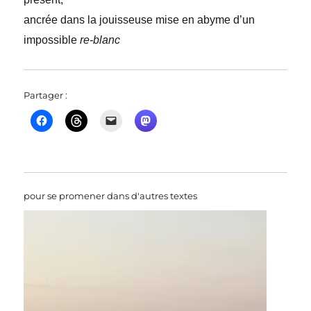
ancrée dans la jouisseuse mise en abyme d’un
impossible
re-blanc
Partager :
pour se promener dans d'autres textes