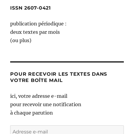
ISSN 2607-0421
publication périodique :
deux textes par mois
(ou plus)
POUR RECEVOIR LES TEXTES DANS
VOTRE BOÎTE MAIL
ici, votre adresse e-mail
pour recevoir une notification
à chaque parution
Adresse