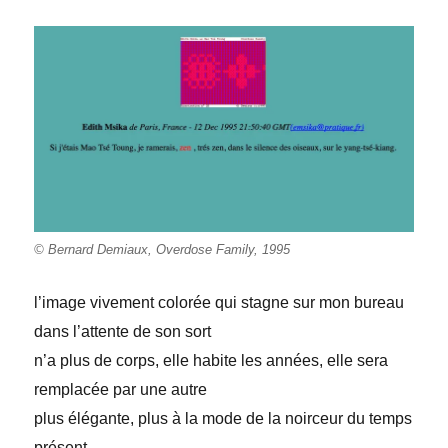
© Bernard Demiaux, Overdose Family, 1995
l’image vivement colorée qui stagne sur mon bureau
dans l’attente de son sort
n’a plus de corps, elle habite les années, elle sera
remplacée par une autre
plus élégante, plus à la mode de la noirceur du temps
présent,