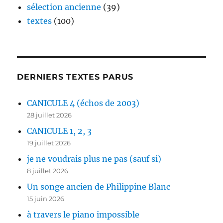
sélection ancienne
(39)
textes
(100)
DERNIERS TEXTES PARUS
CANICULE 4 (échos de 2003)
28 juillet 2026
CANICULE 1, 2, 3
19 juillet 2026
je ne voudrais plus ne pas (sauf si)
8 juillet 2026
Un songe ancien de Philippine Blanc
15 juin 2026
à travers le piano impossible