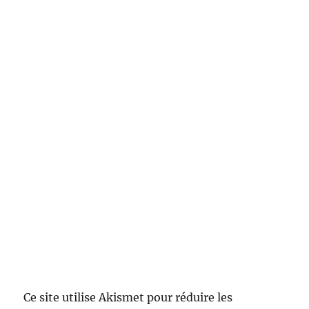
Ce site utilise Akismet pour réduire les