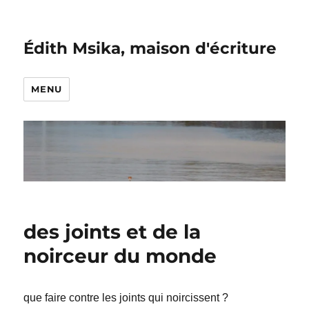
Édith Msika, maison d'écriture
MENU
des joints et de la
noirceur du monde
que faire contre les joints qui noircissent ?