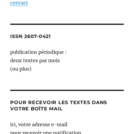
contact
ISSN 2607-0421
publication périodique :
deux textes par mois
(ou plus)
POUR RECEVOIR LES TEXTES DANS
VOTRE BOÎTE MAIL
ici, votre adresse e-mail
pour recevoir une notification