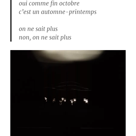
oui comme fin octobre
c’est un automne-printemps
on ne sait plus
non, on ne sait plus