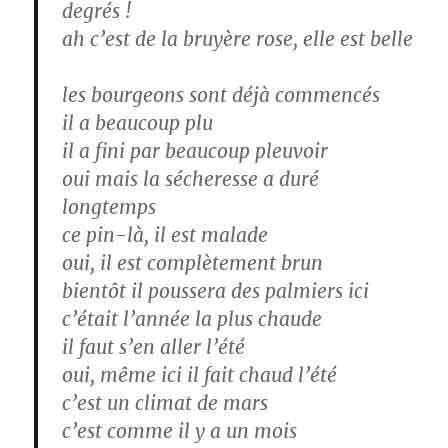
degrés !
ah c’est de la bruyère rose, elle est belle
les bourgeons sont déjà commencés
il a beaucoup plu
il a fini par beaucoup pleuvoir
oui mais la sécheresse a duré
longtemps
ce pin-là, il est malade
oui, il est complètement brun
bientôt il poussera des palmiers ici
c’était l’année la plus chaude
il faut s’en aller l’été
oui, même ici il fait chaud l’été
c’est un climat de mars
c’est comme il y a un mois