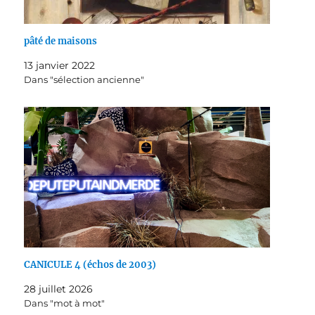
pâté de maisons
13 janvier 2022
Dans "sélection ancienne"
CANICULE 4 (échos de 2003)
28 juillet 2026
Dans "mot à mot"