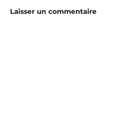
Laisser un commentaire