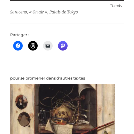
Tomás
Saraceno, « On air », Palais de Tokyo
Partager :
pour se promener dans d'autres textes