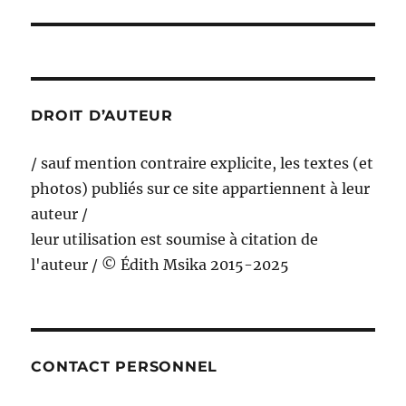
suivante :
DROIT D’AUTEUR
/ sauf mention contraire explicite, les textes (et
photos) publiés sur ce site appartiennent à leur
auteur /
leur utilisation est soumise à citation de
l'auteur / © Édith Msika 2015-2025
CONTACT PERSONNEL