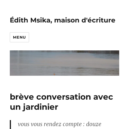
Édith Msika, maison d'écriture
MENU
brève conversation avec
un jardinier
vous vous rendez compte : douze