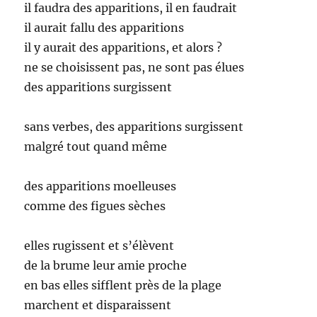
il faudra des apparitions, il en faudrait
il aurait fallu des apparitions
il y aurait des apparitions, et alors ?
ne se choisissent pas, ne sont pas élues
des apparitions surgissent
sans verbes, des apparitions surgissent
malgré tout quand même
des apparitions moelleuses
comme des figues sèches
elles rugissent et s’élèvent
de la brume leur amie proche
en bas elles sifflent près de la plage
marchent et disparaissent