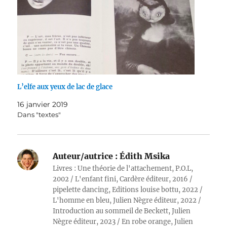
L’elfe aux yeux de lac de glace
16 janvier 2019
Dans "textes"
Auteur/autrice :
Édith Msika
Livres : Une théorie de l'attachement, P.O.L,
2002 / L'enfant fini, Cardère éditeur, 2016 /
pipelette dancing, Editions louise bottu, 2022 /
L'homme en bleu, Julien Nègre éditeur, 2022 /
Introduction au sommeil de Beckett, Julien
Nègre éditeur, 2023 / En robe orange, Julien