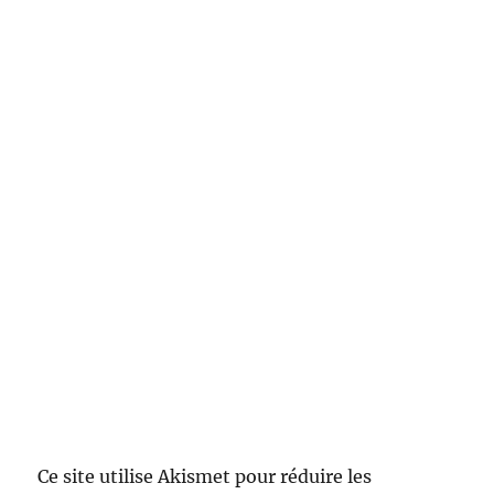
Ce site utilise Akismet pour réduire les