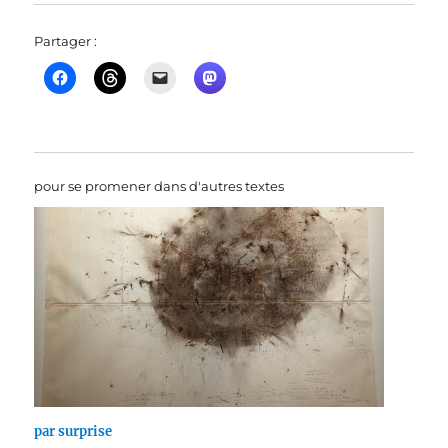
Partager :
pour se promener dans d'autres textes
par surprise