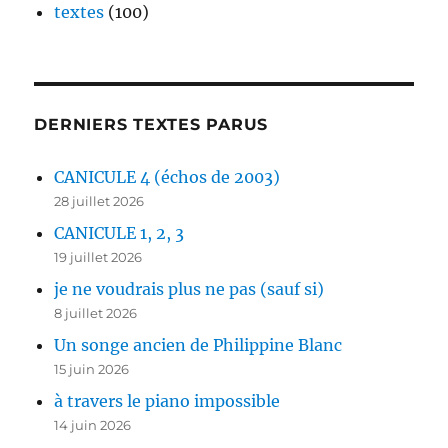
textes
(100)
DERNIERS TEXTES PARUS
CANICULE 4 (échos de 2003)
28 juillet 2026
CANICULE 1, 2, 3
19 juillet 2026
je ne voudrais plus ne pas (sauf si)
8 juillet 2026
Un songe ancien de Philippine Blanc
15 juin 2026
à travers le piano impossible
14 juin 2026