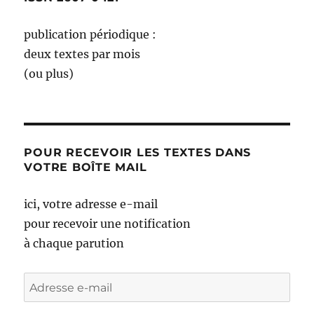
publication périodique :
deux textes par mois
(ou plus)
POUR RECEVOIR LES TEXTES DANS
VOTRE BOÎTE MAIL
ici, votre adresse e-mail
pour recevoir une notification
à chaque parution
Adresse
e-