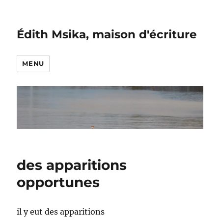
Édith Msika, maison d'écriture
MENU
des apparitions
opportunes
il y eut des apparitions