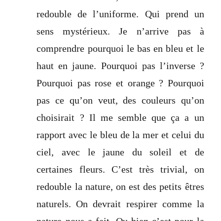
redouble de l’uniforme. Qui prend un
sens mystérieux. Je n’arrive pas à
comprendre pourquoi le bas en bleu et le
haut en jaune. Pourquoi pas l’inverse ?
Pourquoi pas rose et orange ? Pourquoi
pas ce qu’on veut, des couleurs qu’on
choisirait ? Il me semble que ça a un
rapport avec le bleu de la mer et celui du
ciel, avec le jaune du soleil et de
certaines fleurs. C’est très trivial, on
redouble la nature, on est des petits êtres
naturels. On devrait respirer comme la