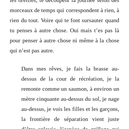
les oreilles, te découpent la journée selon des
morceaux de temps qui correspondent à rien, à
rien du tout. Voire qui te font sursauter quand
tu penses à autre chose. Oui mais t’es pas là
pour penser à autre chose ni même à la chose
qui n’est pas autre.
Dans mes rêves, je fais la brasse au-
dessus de la cour de récréation, je la
remonte comme un saumon, à environ un
mètre cinquante au-dessus du sol, je nage
au-dessus, je vois les filles et les garçons,
la frontière de séparation vient juste