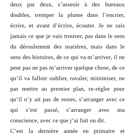
deux par deux, s’asseoir à des bureaux
doubles, tremper la plume dans l’encrier,
écrire, et avant d’écrire, écouter. Je ne sais
jamais ce que je vais trouver, pas dans le sens
du déroulement des matières, mais dans le
sens des histoires, de ce qui va m’arriver, il ne
peut pas ne pas m’arriver quelque chose, de ce
qu’il va falloir oublier, ravaler, minimiser, ne
pas mettre au premier plan, re-régler pour
qu’il n’y ait pas de restes, s’arranger avec ce
qui s’est passé, s’arranger avec ma
conscience, avec ce que j’ai fait ou dit.
C’est la dernière année en primaire et