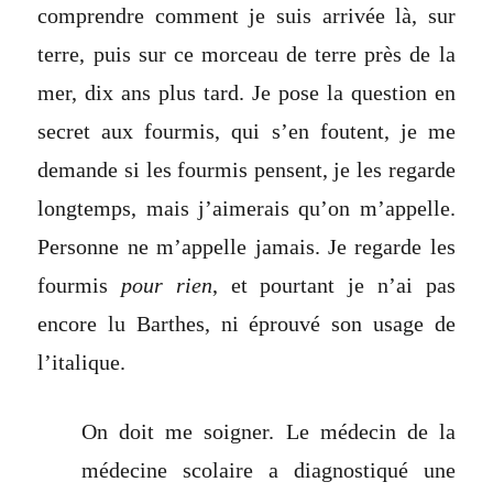
comprendre comment je suis arrivée là, sur
terre, puis sur ce morceau de terre près de la
mer, dix ans plus tard. Je pose la question en
secret aux fourmis, qui s’en foutent, je me
demande si les fourmis pensent, je les regarde
longtemps, mais j’aimerais qu’on m’appelle.
Personne ne m’appelle jamais. Je regarde les
fourmis
pour rien
, et pourtant je n’ai pas
encore lu Barthes, ni éprouvé son usage de
l’italique.
On doit me soigner. Le médecin de la
médecine scolaire a diagnostiqué une