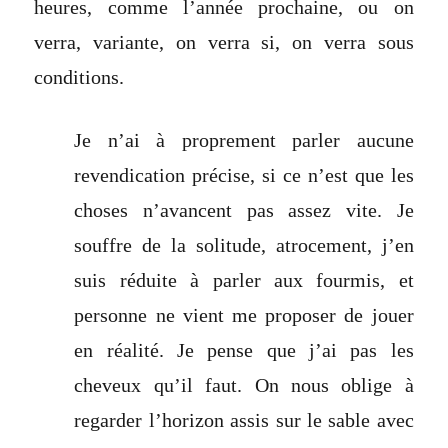
heures, comme l’année prochaine, ou on
verra, variante, on verra si, on verra sous
conditions.
Je n’ai à proprement parler aucune
revendication précise, si ce n’est que les
choses n’avancent pas assez vite. Je
souffre de la solitude, atrocement, j’en
suis réduite à parler aux fourmis, et
personne ne vient me proposer de jouer
en réalité. Je pense que j’ai pas les
cheveux qu’il faut. On nous oblige à
regarder l’horizon assis sur le sable avec