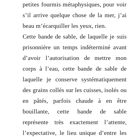
petites fourmis métaphysiques, pour voir
s’il arrive quelque chose de la mer, j’ai
beau m’écarquiller les yeux, rien.
Cette bande de sable, de laquelle je suis
prisonnière un temps indéterminé avant
d’avoir l’autorisation de mettre mon
corps à l’eau, cette bande de sable de
laquelle je conserve systématiquement
des grains collés sur les cuisses, isolés ou
en pâtés, parfois chaude à en être
bouillante, cette bande de sable
représente très exactement l’attente,
l’expectative, le lieu unique d’entre les