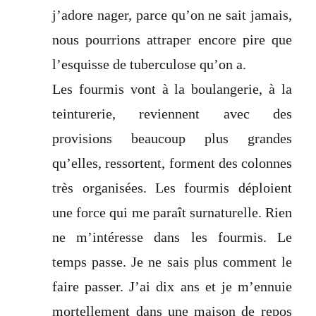
j’adore nager, parce qu’on ne sait jamais,
nous pourrions attraper encore pire que
l’esquisse de tuberculose qu’on a.
Les fourmis vont à la boulangerie, à la
teinturerie, reviennent avec des
provisions beaucoup plus grandes
qu’elles, ressortent, forment des colonnes
très organisées. Les fourmis déploient
une force qui me paraît surnaturelle. Rien
ne m’intéresse dans les fourmis. Le
temps passe. Je ne sais plus comment le
faire passer. J’ai dix ans et je m’ennuie
mortellement dans une maison de repos