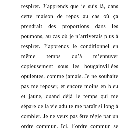
respirer. J’apprends que je suis là, dans
cette maison de repos au cas où ça
prendrait des proportions dans les
poumons, au cas où je n’arriverais plus à
respirer. J’apprends le conditionnel en
même temps qu’à m’ennuyer
copieusement sous les bougainvillées
opulentes, comme
jamais. Je ne souhaite
pas me reposer, et encore moins en bleu
et jaune, quand déjà le temps qui me
sépare de la vie adulte me paraît si long à
combler. Je ne veux pas être régie par un
ordre commun. Ici, l’ordre commun se