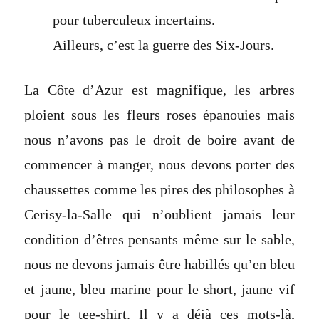
pour tuberculeux incertains.
Ailleurs, c’est la guerre des Six-Jours.
La Côte d’Azur est magnifique, les arbres
ploient sous les fleurs roses épanouies mais
nous n’avons pas le droit de boire avant de
commencer à manger, nous devons porter des
chaussettes comme les pires des philosophes à
Cerisy-la-Salle qui n’oublient jamais leur
condition d’êtres pensants même sur le sable,
nous ne devons jamais être habillés qu’en bleu
et jaune, bleu marine pour le short, jaune vif
pour le tee-shirt. Il y a déjà ces mots-là,