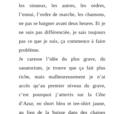
les sinueux, les autres, les ordres,
l’ennui, l’ordre de marche, les chansons,
ne pas se baigner avant deux heures. Et je
ne suis pas différenciée, je sais toujours
pas ce que je suis, ça commence à faire
problème.
Je caresse l’idée du plus grave, du
sanatorium, je trouve que ça fait plus
riche, mais malheureusement je n’ai
accès qu’au premier niveau du grave,
c’est pourquoi j’atterris sur la Côte
d’Azur, en short bleu et tee-shirt jaune,
au lieu de la Suisse dans des chaises