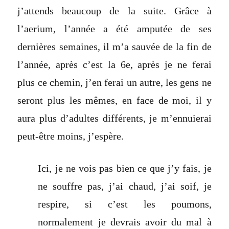
j’attends beaucoup de la suite. Grâce à
l’aerium, l’année a été amputée de ses
dernières semaines, il m’a sauvée de la fin de
l’année, après c’est la 6e, après je ne ferai
plus ce chemin, j’en ferai un autre, les gens ne
seront plus les mêmes, en face de moi, il y
aura plus d’adultes différents, je m’ennuierai
peut-être moins, j’espère.
Ici, je ne vois pas bien ce que j’y fais, je
ne souffre pas, j’ai chaud, j’ai soif, je
respire, si c’est les poumons,
normalement je devrais avoir du mal à