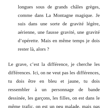
longues sous de grands châles grèges,
comme dans La Montagne magique. Je
suis dans une sorte de gravité légère,
aérienne, une fausse gravité, une gravité
d’opérette. Mais en même temps je dois
rester là, alors ?
Le grave, c’est la différence, je cherche les
différences. Ici, on ne veut pas les différences,
tu dois être en bleu et jaune, tu dois
ressembler à un personnage de bande
dessinée, les garçons, les filles, on est dans le
même trafic, on est un peu malade, mais pas