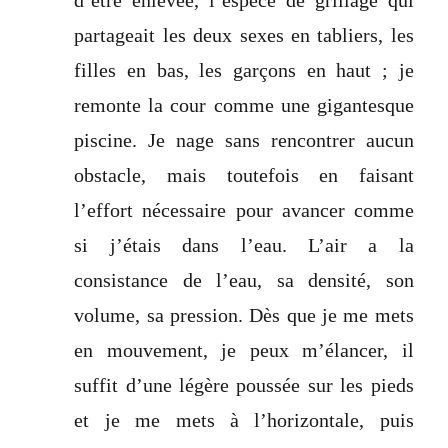
d’être enlevée, l’espèce de grillage qui
partageait les deux sexes en tabliers, les
filles en bas, les garçons en haut ; je
remonte la cour comme une gigantesque
piscine. Je nage sans rencontrer aucun
obstacle, mais toutefois en faisant
l’effort nécessaire pour avancer comme
si j’étais dans l’eau. L’air a la
consistance de l’eau, sa densité, son
volume, sa pression. Dès que je me mets
en mouvement, je peux m’élancer, il
suffit d’une légère poussée sur les pieds
et je me mets à l’horizontale, puis