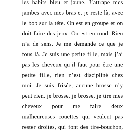
les habits bleu et jaune. J’attrape mes
jambes avec mes bras et je reste là, avec
le bob sur la tête. On est en groupe et on
doit faire des jeux. On est en rond. Rien
n’a de sens. Je me demande ce que je
fous là. Je suis une petite fille, mais j’ai
pas les cheveux qu’il faut pour être une
petite fille, rien n’est discipliné chez
moi. Je suis frisée, aucune brosse n’y
peut rien, je brosse, je brosse, je tire mes
cheveux pour me faire deux
malheureuses couettes qui veulent pas
rester droites, qui font des tire-bouchon,