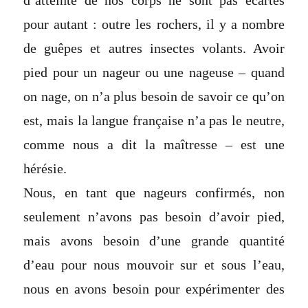
d’atteinte de nos corps ne sont pas écartés
pour autant : outre les rochers, il y a nombre
de guêpes et autres insectes volants. Avoir
pied pour un nageur ou une nageuse – quand
on nage, on n’a plus besoin de savoir ce qu’on
est, mais la langue française n’a pas le neutre,
comme nous a dit la maîtresse – est une
hérésie.
Nous, en tant que nageurs confirmés, non
seulement n’avons pas besoin d’avoir pied,
mais avons besoin d’une grande quantité
d’eau pour nous mouvoir sur et sous l’eau,
nous en avons besoin pour expérimenter des