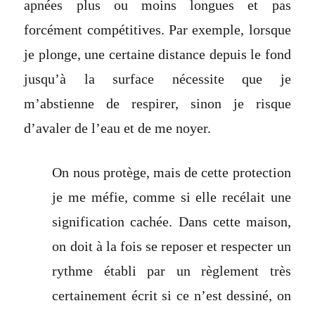
apnées plus ou moins longues et pas
forcément compétitives. Par exemple, lorsque
je plonge, une certaine distance depuis le fond
jusqu’à la surface nécessite que je
m’abstienne de respirer, sinon je risque
d’avaler de l’eau et de me noyer.
On nous protège, mais de cette protection
je me méfie, comme si elle recélait une
signification cachée. Dans cette maison,
on doit à la fois se reposer et respecter un
rythme établi par un règlement très
certainement écrit si ce n’est dessiné, on