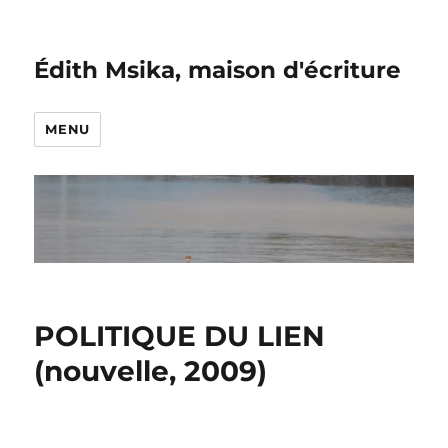
Édith Msika, maison d'écriture
MENU
POLITIQUE DU LIEN
(nouvelle, 2009)