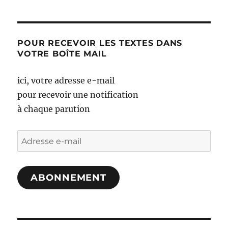
POUR RECEVOIR LES TEXTES DANS
VOTRE BOÎTE MAIL
ici, votre adresse e-mail
pour recevoir une notification
à chaque parution
Adresse
e-
mail
ABONNEMENT