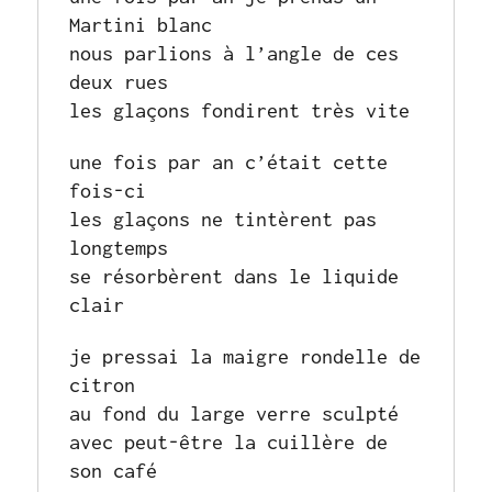
Martini blanc
nous parlions à l’angle de ces 
deux rues
les glaçons fondirent très vite
une fois par an c’était cette 
fois-ci
les glaçons ne tintèrent pas 
longtemps
se résorbèrent dans le liquide 
clair
je pressai la maigre rondelle de 
citron
au fond du large verre sculpté
avec peut-être la cuillère de 
son café