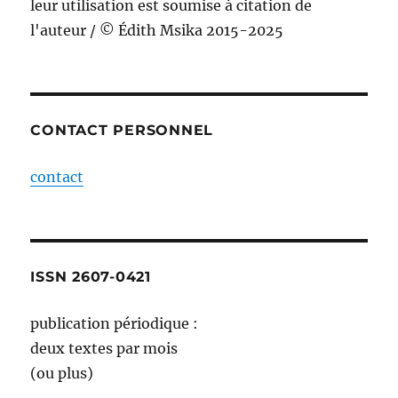
leur utilisation est soumise à citation de
l'auteur / © Édith Msika 2015-2025
CONTACT PERSONNEL
contact
ISSN 2607-0421
publication périodique :
deux textes par mois
(ou plus)