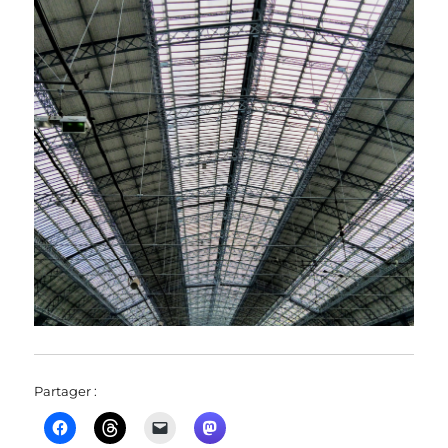
Partager :