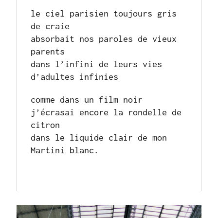
le ciel parisien toujours gris 
de craie
absorbait nos paroles de vieux 
parents 
dans l’infini de leurs vies 
d’adultes infinies
comme dans un film noir 
j’écrasai encore la rondelle de 
citron
dans le liquide clair de mon 
Martini blanc.