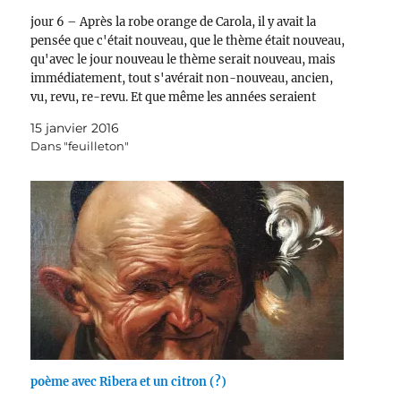
jour 6 – Après la robe orange de Carola, il y avait la
pensée que c'était nouveau, que le thème était nouveau,
qu'avec le jour nouveau le thème serait nouveau, mais
immédiatement, tout s'avérait non-nouveau, ancien,
vu, revu, re-revu. Et que même les années seraient
nouvelles, et toutes les marques…
15 janvier 2016
Dans "feuilleton"
poème avec Ribera et un citron (?)