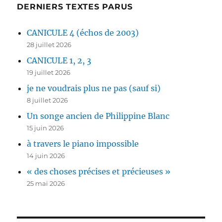
DERNIERS TEXTES PARUS
CANICULE 4 (échos de 2003)
28 juillet 2026
CANICULE 1, 2, 3
19 juillet 2026
je ne voudrais plus ne pas (sauf si)
8 juillet 2026
Un songe ancien de Philippine Blanc
15 juin 2026
à travers le piano impossible
14 juin 2026
« des choses précises et précieuses »
25 mai 2026