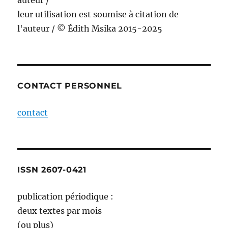
auteur /
leur utilisation est soumise à citation de
l'auteur / © Édith Msika 2015-2025
CONTACT PERSONNEL
contact
ISSN 2607-0421
publication périodique :
deux textes par mois
(ou plus)