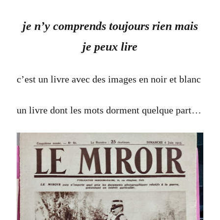
je n’y comprends toujours rien mais
je peux lire
c’est un livre avec des images en noir et blanc
un livre dont les mots dorment quelque part…