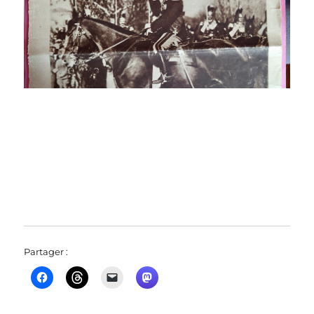
Partager :