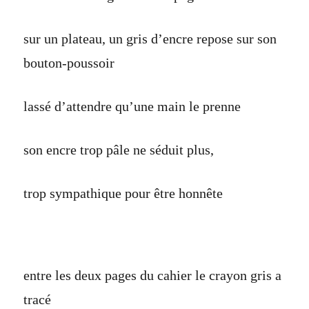
sur un plateau, un gris d’encre repose sur son
bouton-poussoir
lassé d’attendre qu’une main le prenne
son encre trop pâle ne séduit plus,
trop sympathique pour être honnête
entre les deux pages du cahier le crayon gris a
tracé