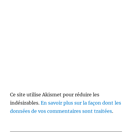
Ce site utilise Akismet pour réduire les
indésirables.
En savoir plus sur la façon dont les
données de vos commentaires sont traitées
.