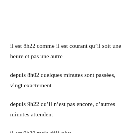
il est 8h22 comme il est courant qu’il soit une
heure et pas une autre
depuis 8h02 quelques minutes sont passées,
vingt exactement
depuis 9h22 qu’il n’est pas encore, d’autres
minutes attendent