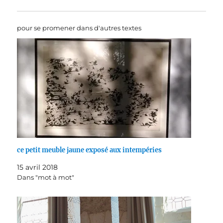
pour se promener dans d'autres textes
ce petit meuble jaune exposé aux intempéries
15 avril 2018
Dans "mot à mot"