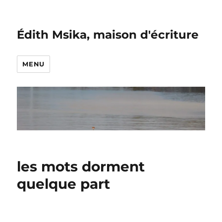
Édith Msika, maison d'écriture
MENU
les mots dorment
quelque part