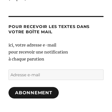
POUR RECEVOIR LES TEXTES DANS
VOTRE BOÎTE MAIL
ici, votre adresse e-mail
pour recevoir une notification
à chaque parution
Adresse
e-
mail
ABONNEMENT