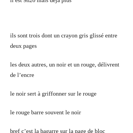
il est 9h20 mais déjà plus
ils sont trois dont un crayon gris glissé entre
deux pages
les deux autres, un noir et un rouge, délivrent
de l’encre
le noir sert à griffonner sur le rouge
le rouge barre souvent le noir
bref c’est la bagarre sur la page de bloc