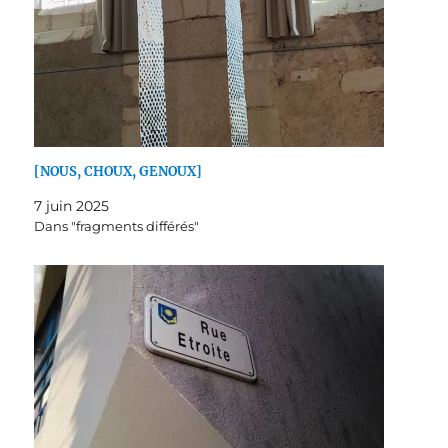
[NOUS, CHOUX, GENOUX]
7 juin 2025
Dans "fragments différés"