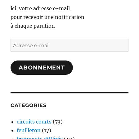
ici, votre adresse e-mail
pour recevoir une notification
à chaque parution
Adresse
e-
mail
ABONNEMENT
CATÉGORIES
circuits courts
(73)
feuilleton
(17)