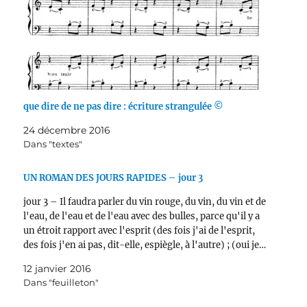
que dire de ne pas dire : écriture strangulée ©
24 décembre 2016
Dans "textes"
UN ROMAN DES JOURS RAPIDES – jour 3
jour 3 – Il faudra parler du vin rouge, du vin, du vin et de
l'eau, de l'eau et de l'eau avec des bulles, parce qu'il y a
un étroit rapport avec l'esprit (des fois j'ai de l'esprit,
des fois j'en ai pas, dit-elle, espiègle, à l'autre) ; (oui je…
12 janvier 2016
Dans "feuilleton"