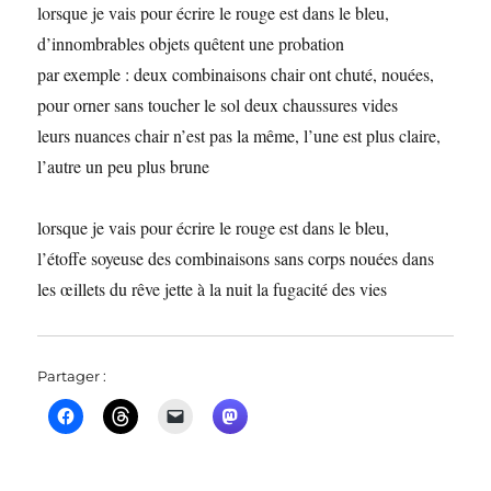
lorsque je vais pour écrire le rouge est dans le bleu,
d’innombrables objets quêtent une probation
par exemple : deux combinaisons chair ont chuté, nouées,
pour orner sans toucher le sol deux chaussures vides
leurs nuances chair n’est pas la même, l’une est plus claire,
l’autre un peu plus brune
lorsque je vais pour écrire le rouge est dans le bleu,
l’étoffe soyeuse des combinaisons sans corps nouées dans
les œillets du rêve jette à la nuit la fugacité des vies
Partager :