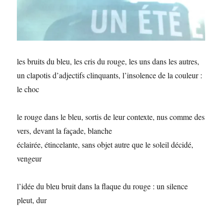
les bruits du bleu, les cris du rouge, les uns dans les autres,
un clapotis d’adjectifs clinquants, l’insolence de la couleur :
le choc
le rouge dans le bleu, sortis de leur contexte, nus comme des
vers, devant la façade, blanche
éclairée, étincelante, sans objet autre que le soleil décidé,
vengeur
l’idée du bleu bruit dans la flaque du rouge : un silence
pleut, dur