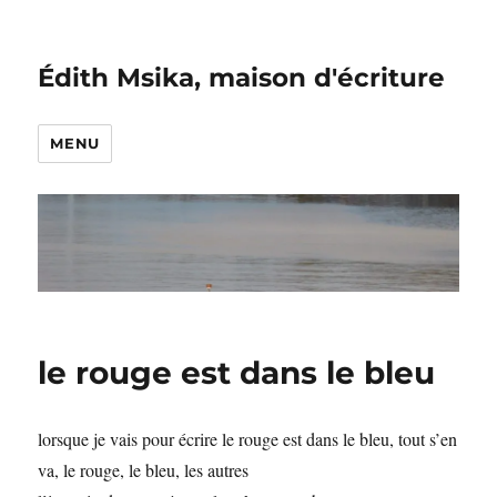
Édith Msika, maison d'écriture
MENU
le rouge est dans le bleu
lorsque je vais pour écrire le rouge est dans le bleu, tout s’en
va, le rouge, le bleu, les autres