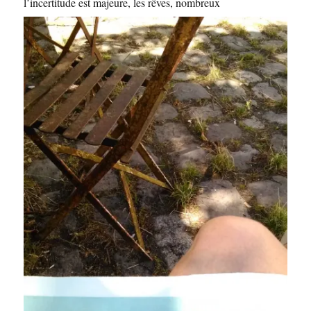
l’incertitude est majeure, les rêves, nombreux