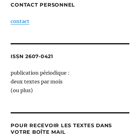
CONTACT PERSONNEL
contact
ISSN 2607-0421
publication périodique :
deux textes par mois
(ou plus)
POUR RECEVOIR LES TEXTES DANS
VOTRE BOÎTE MAIL