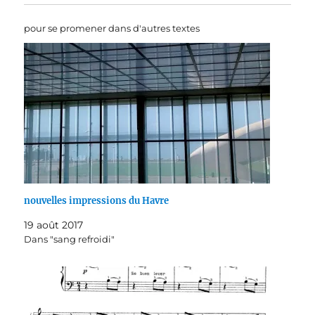
pour se promener dans d'autres textes
nouvelles impressions du Havre
19 août 2017
Dans "sang refroidi"