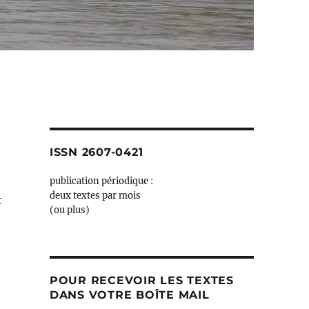
ISSN 2607-0421
publication périodique :
deux textes par mois
t
(ou plus)
POUR RECEVOIR LES TEXTES
DANS VOTRE BOÎTE MAIL