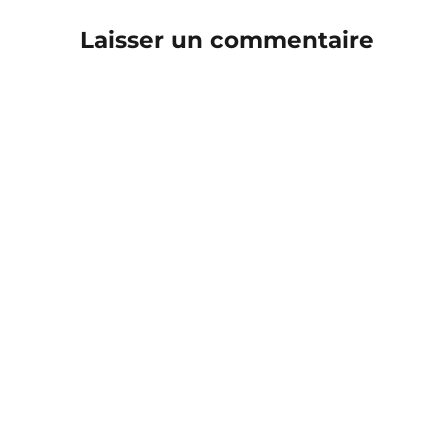
Laisser un commentaire