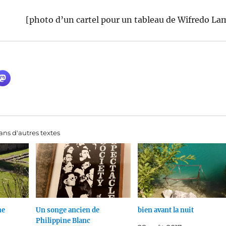
[photo d’un cartel pour un tableau de Wifredo La
ns d'autres textes
ne
Un songe ancien de
bien avant la nuit
Philippine Blanc