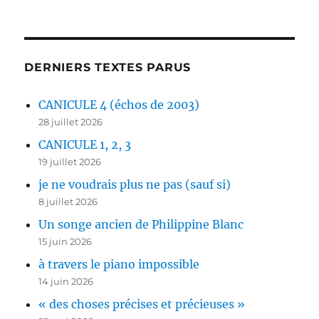
DERNIERS TEXTES PARUS
CANICULE 4 (échos de 2003)
28 juillet 2026
CANICULE 1, 2, 3
19 juillet 2026
je ne voudrais plus ne pas (sauf si)
8 juillet 2026
Un songe ancien de Philippine Blanc
15 juin 2026
à travers le piano impossible
14 juin 2026
« des choses précises et précieuses »