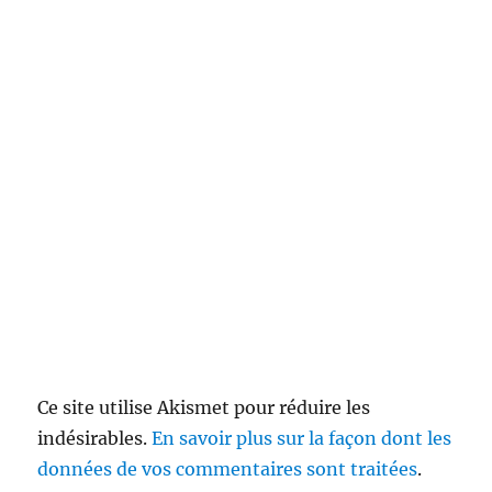
Ce site utilise Akismet pour réduire les
indésirables.
En savoir plus sur la façon dont les
données de vos commentaires sont traitées
.