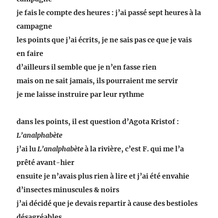
je fais le compte des heures : j’ai passé sept heures à la
campagne
les points que j’ai écrits, je ne sais pas ce que je vais
en faire
d’ailleurs il semble que je n’en fasse rien
mais on ne sait jamais, ils pourraient me servir
je me laisse instruire par leur rythme
dans les points, il est question d’Agota Kristof :
L’analphabète
j’ai lu
L’analphabète
à la rivière, c’est F. qui me l’a
prêté avant-hier
ensuite je n’avais plus rien à lire et j’ai été envahie
d’insectes minuscules & noirs
j’ai décidé que je devais repartir à cause des bestioles
désagréables