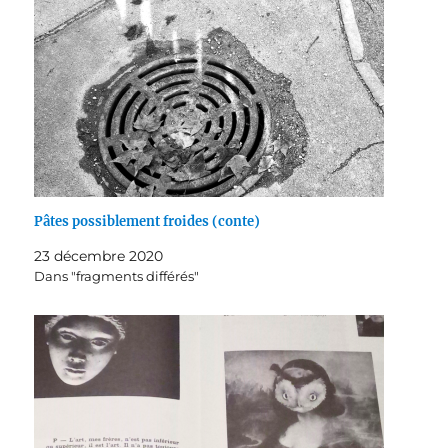
Pâtes possiblement froides (conte)
23 décembre 2020
Dans "fragments différés"