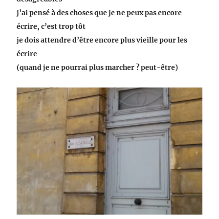
j’ai pensé à des choses que je ne peux pas encore
écrire, c’est trop tôt
je dois attendre d’être encore plus vieille pour les
écrire
(quand je ne pourrai plus marcher ? peut-être)