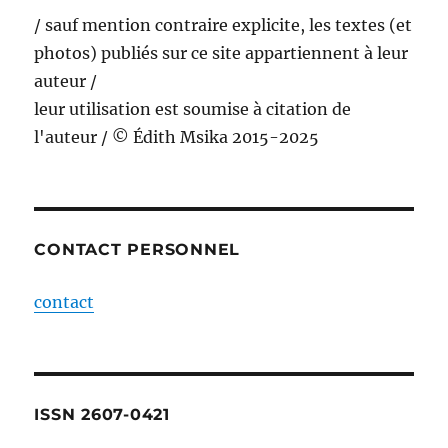
/ sauf mention contraire explicite, les textes (et
photos) publiés sur ce site appartiennent à leur
auteur /
leur utilisation est soumise à citation de
l'auteur / © Édith Msika 2015-2025
CONTACT PERSONNEL
contact
ISSN 2607-0421