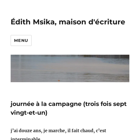
Édith Msika, maison d'écriture
MENU
journée à la campagne (trois fois sept
vingt-et-un)
j’ai douze ans, je marche, il fait chaud, c’est
interminable