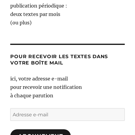
publication périodique :
deux textes par mois
(ou plus)
POUR RECEVOIR LES TEXTES DANS
VOTRE BOÎTE MAIL
ici, votre adresse e-mail
pour recevoir une notification
à chaque parution
Adresse
e-
mail