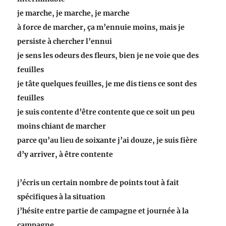
je marche, je marche, je marche
à force de marcher, ça m’ennuie moins, mais je
persiste à chercher l’ennui
je sens les odeurs des fleurs, bien je ne voie que des
feuilles
je tâte quelques feuilles, je me dis tiens ce sont des
feuilles
je suis contente d’être contente que ce soit un peu
moins chiant de marcher
parce qu’au lieu de soixante j’ai douze, je suis fière
d’y arriver, à être contente
j’écris un certain nombre de points tout à fait
spécifiques à la situation
j’hésite entre partie de campagne et journée à la
campagne