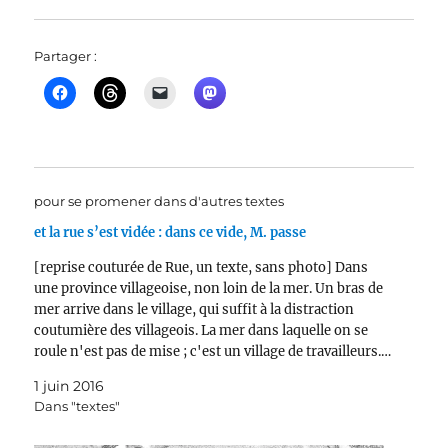
Partager :
pour se promener dans d'autres textes
et la rue s’est vidée : dans ce vide, M. passe
[reprise couturée de Rue, un texte, sans photo] Dans
une province villageoise, non loin de la mer. Un bras de
mer arrive dans le village, qui suffit à la distraction
coutumière des villageois. La mer dans laquelle on se
roule n'est pas de mise ; c'est un village de travailleurs.…
1 juin 2016
Dans "textes"