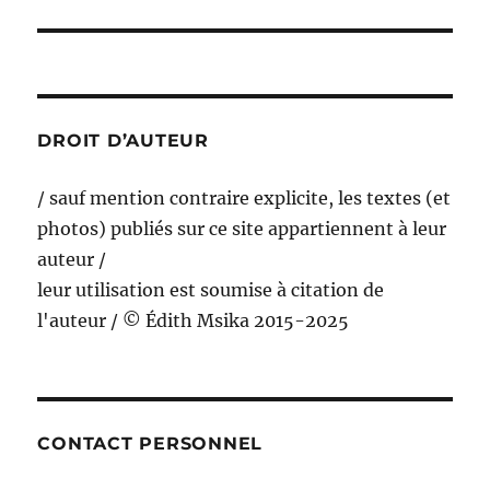
suivante :
DROIT D’AUTEUR
/ sauf mention contraire explicite, les textes (et
photos) publiés sur ce site appartiennent à leur
auteur /
leur utilisation est soumise à citation de
l'auteur / © Édith Msika 2015-2025
CONTACT PERSONNEL