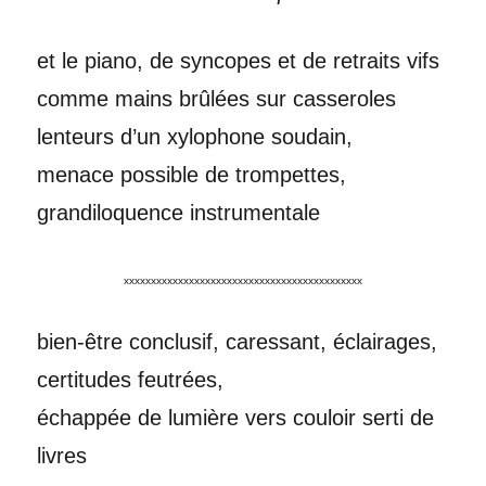
et le piano, de syncopes et de retraits vifs
comme mains brûlées sur casseroles
lenteurs d’un xylophone soudain,
menace possible de trompettes,
grandiloquence instrumentale
xxxxxxxxxxxxxxxxxxxxxxxxxxxxxxxxxxxxxxxxxxxx
bien-être conclusif, caressant, éclairages,
certitudes feutrées,
échappée de lumière vers couloir serti de
livres