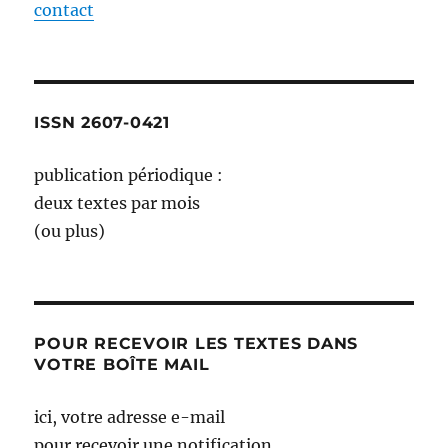
contact
ISSN 2607-0421
publication périodique :
deux textes par mois
(ou plus)
POUR RECEVOIR LES TEXTES DANS
VOTRE BOÎTE MAIL
ici, votre adresse e-mail
pour recevoir une notification