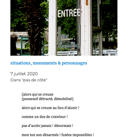
situations, monuments & personnages
7 juillet 2020
Dans "pas de côté"