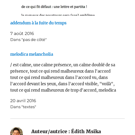
addendum à la fuite du temps
7 août 2016
Dans "pas de côté"
melodica melancholia
/ est calme, une calme présence, un calme doublé de sa
présence, tout ce qui rend malheureux dans l'accord
tout ce qui rend malheureux dans l'accord vu, dans
l'accord devant les yeux, dans l'accord visible, "voilà",
tout ce qui rend malheureux de trop d'accord, melodica
melancholia (douce nuit d'une saison…
20 avril 2016
Dans "textes"
Auteur/autrice :
Édith Msika