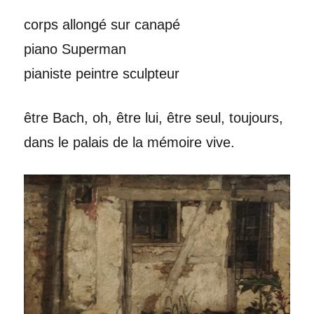
corps allongé sur canapé
piano Superman
pianiste peintre sculpteur
être Bach, oh, être lui, être seul, toujours,
dans le palais de la mémoire vive.