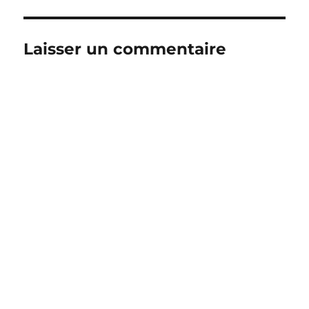
Laisser un commentaire