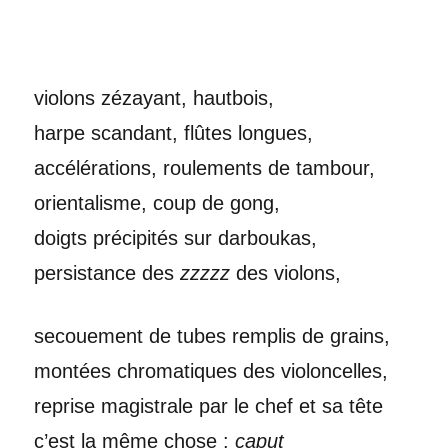
violons zézayant, hautbois,
harpe scandant, flûtes longues,
accélérations, roulements de tambour,
orientalisme, coup de gong,
doigts précipités sur darboukas,
persistance des
zzzzz
des violons,
secouement de tubes remplis de grains,
montées chromatiques des violoncelles,
reprise magistrale par le chef et sa tête
c’est la même chose :
caput