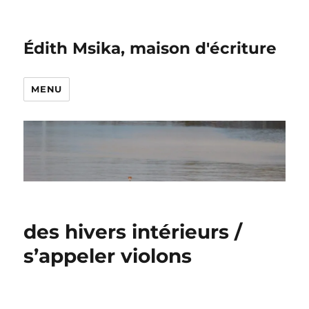
Édith Msika, maison d'écriture
MENU
des hivers intérieurs /
s’appeler violons