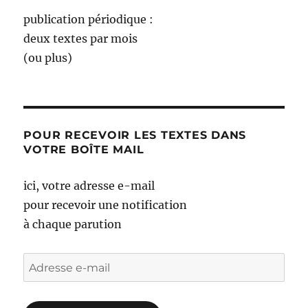
publication périodique :
deux textes par mois
(ou plus)
POUR RECEVOIR LES TEXTES DANS
VOTRE BOÎTE MAIL
ici, votre adresse e-mail
pour recevoir une notification
à chaque parution
Adresse
e-
mail