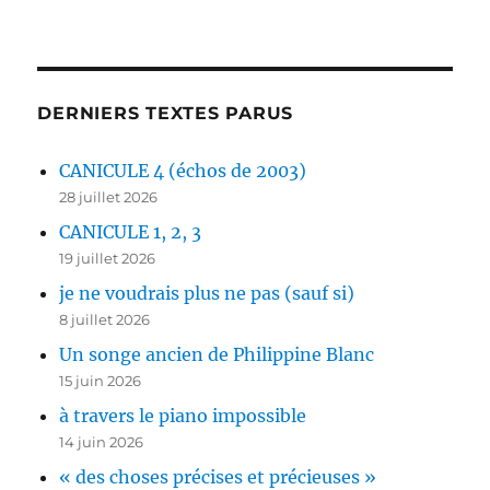
DERNIERS TEXTES PARUS
CANICULE 4 (échos de 2003)
28 juillet 2026
CANICULE 1, 2, 3
19 juillet 2026
je ne voudrais plus ne pas (sauf si)
8 juillet 2026
Un songe ancien de Philippine Blanc
15 juin 2026
à travers le piano impossible
14 juin 2026
« des choses précises et précieuses »