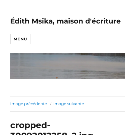
Édith Msika, maison d'écriture
MENU
Image précédente
Image suivante
cropped-