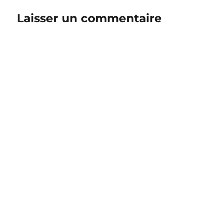
Laisser un commentaire