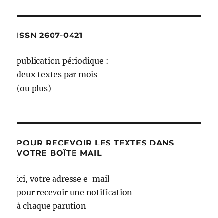
ISSN 2607-0421
publication périodique :
deux textes par mois
(ou plus)
POUR RECEVOIR LES TEXTES DANS
VOTRE BOÎTE MAIL
ici, votre adresse e-mail
pour recevoir une notification
à chaque parution