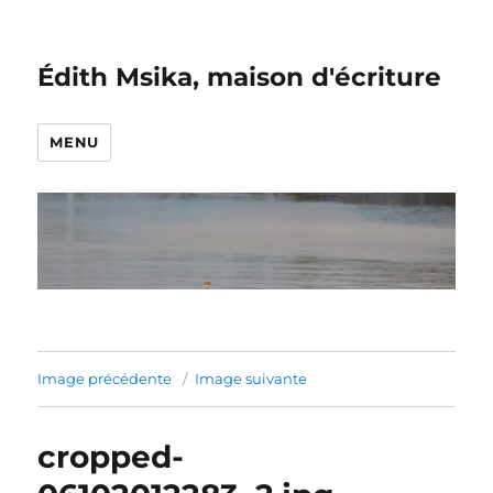
Édith Msika, maison d'écriture
MENU
Image précédente
Image suivante
cropped-