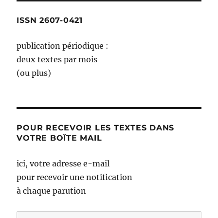
ISSN 2607-0421
publication périodique :
deux textes par mois
(ou plus)
POUR RECEVOIR LES TEXTES DANS
VOTRE BOÎTE MAIL
ici, votre adresse e-mail
pour recevoir une notification
à chaque parution
Adresse