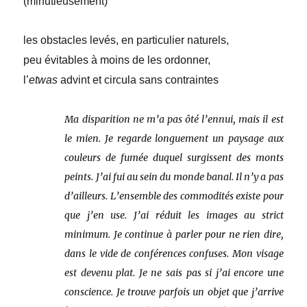
(minutieusement)
les obstacles levés, en particulier naturels,
peu évitables à moins de les ordonner,
l’
etwas
advint et circula sans contraintes
Ma disparition ne m’a pas ôté l’ennui, mais il est
le mien. Je regarde longuement un paysage aux
couleurs de fumée duquel surgissent des monts
peints. J’ai fui au sein du monde banal. Il n’y a pas
d’ailleurs. L’ensemble des commodités existe pour
que j’en use. J’ai réduit les images au strict
minimum. Je continue à parler pour ne rien dire,
dans le vide de conférences confuses. Mon visage
est devenu plat. Je ne sais pas si j’ai encore une
conscience. Je trouve parfois un objet que j’arrive