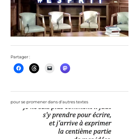
Partager :
pour se promener dans d'autres textes