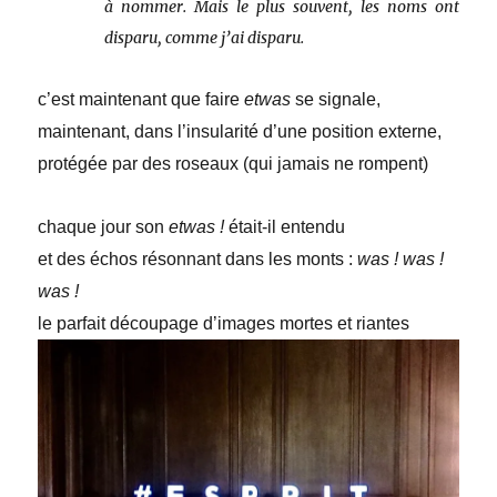
à nommer. Mais le plus souvent, les noms ont
disparu, comme j’ai disparu.
c’est maintenant que faire
etwas
se signale,
maintenant, dans l’insularité d’une position externe,
protégée par des roseaux (qui jamais ne rompent)
chaque jour son
etwas
!
était-il entendu
et des échos résonnant dans les monts :
was ! was !
was !
le parfait découpage d’images mortes et riantes