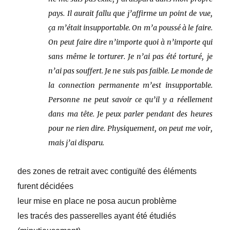
pays. Il aurait fallu que j’affirme un point de vue,
ça m’était insupportable. On m’a poussé à le faire.
On peut faire dire n’importe quoi à n’importe qui
sans même le torturer. Je n’ai pas été torturé, je
n’ai pas souffert. Je ne suis pas faible. Le monde de
la connection permanente m’est insupportable.
Personne ne peut savoir ce qu’il y a réellement
dans ma tête. Je peux parler pendant des heures
pour ne rien dire. Physiquement, on peut me voir,
mais j’ai disparu.
des zones de retrait avec contiguïté des éléments
furent décidées
leur mise en place ne posa aucun problème
les tracés des passerelles ayant été étudiés