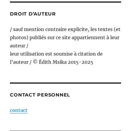
DROIT D’AUTEUR
/ sauf mention contraire explicite, les textes (et
photos) publiés sur ce site appartiennent à leur
auteur /
leur utilisation est soumise à citation de
l'auteur / © Édith Msika 2015-2025
CONTACT PERSONNEL
contact