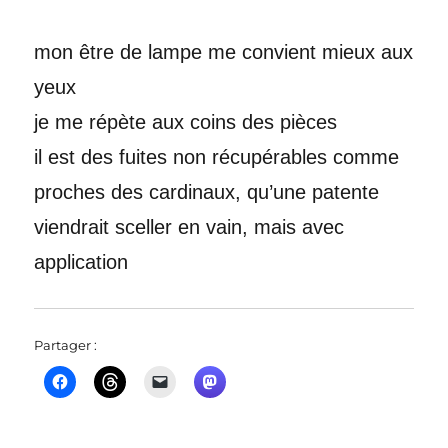
mon être de lampe me convient mieux aux
yeux
je me répète aux coins des pièces
il est des fuites non récupérables comme
proches des cardinaux, qu’une patente
viendrait sceller en vain, mais avec
application
Partager :