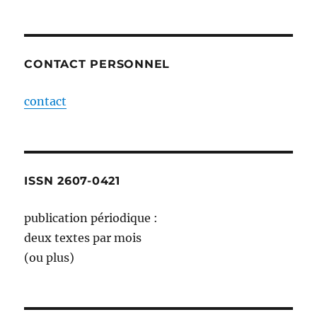
CONTACT PERSONNEL
contact
ISSN 2607-0421
publication périodique :
deux textes par mois
(ou plus)