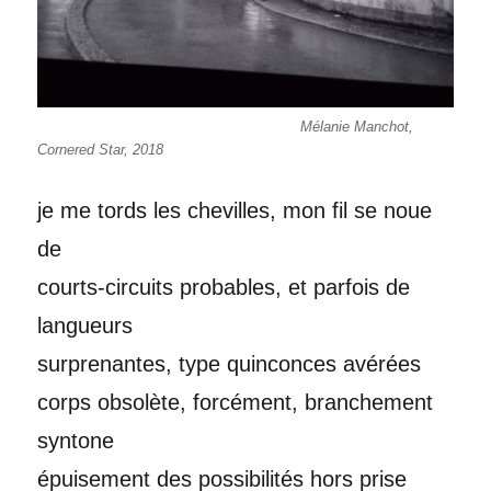
Mélanie Manchot,
Cornered Star, 2018
je me tords les chevilles, mon fil se noue
de
courts-circuits probables, et parfois de
langueurs
surprenantes, type quinconces avérées
corps obsolète, forcément, branchement
syntone
épuisement des possibilités hors prise