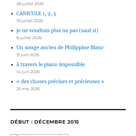
28 juillet 2026
CANICULE 1, 2, 3
19 juillet 2026
je ne voudrais plus ne pas (sauf si)
8 juillet 2026
Un songe ancien de Philippine Blanc
15 juin 2026
à travers le piano impossible
14 juin 2026
« des choses précises et précieuses »
25 mai 2026
DÉBUT : DÉCEMBRE 2015