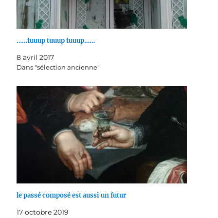
……tuuup tuuup tuuup……
8 avril 2017
Dans "sélection ancienne"
le passé composé est aussi un futur
17 octobre 2019