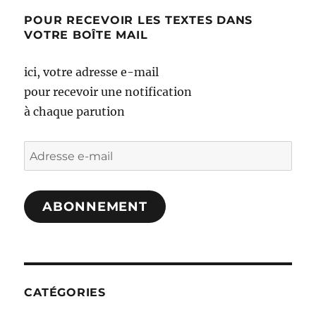
POUR RECEVOIR LES TEXTES DANS
VOTRE BOÎTE MAIL
ici, votre adresse e-mail
pour recevoir une notification
à chaque parution
Adresse
e-
mail
ABONNEMENT
CATÉGORIES