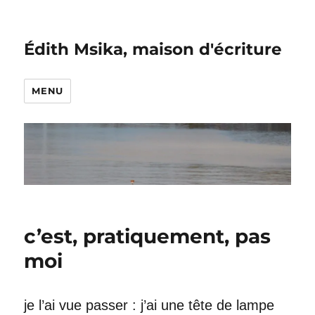
Édith Msika, maison d'écriture
MENU
c’est, pratiquement, pas
moi
je l’ai vue passer : j’ai une tête de lampe