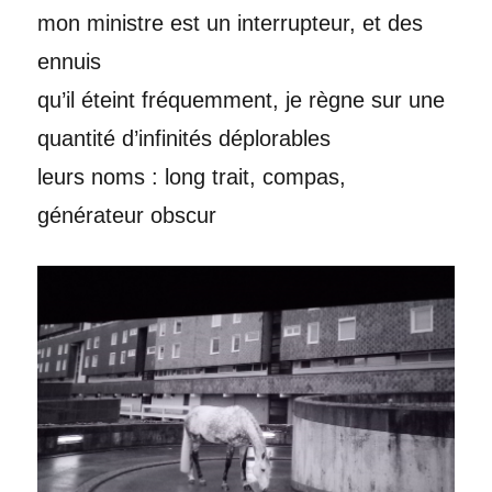
mon ministre est un interrupteur, et des
ennuis
qu’il éteint fréquemment, je règne sur une
quantité d’infinités déplorables
leurs noms : long trait, compas,
générateur obscur