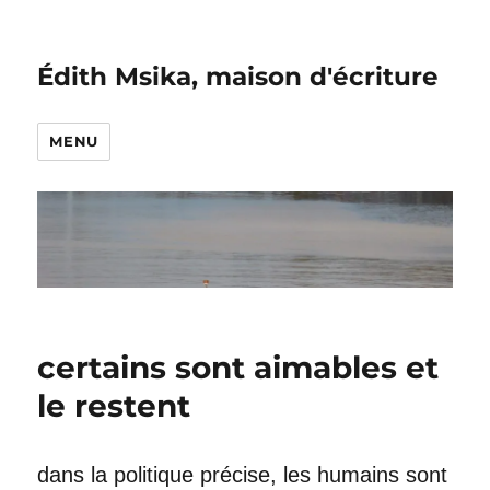
Édith Msika, maison d'écriture
MENU
certains sont aimables et
le restent
dans la politique précise, les humains sont