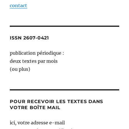
contact
ISSN 2607-0421
publication périodique :
deux textes par mois
(ou plus)
POUR RECEVOIR LES TEXTES DANS
VOTRE BOÎTE MAIL
ici, votre adresse e-mail