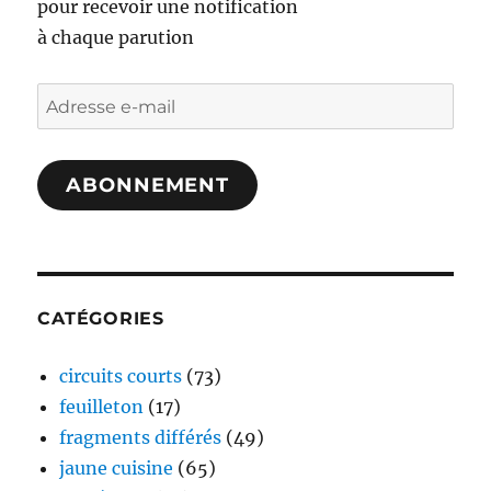
pour recevoir une notification
à chaque parution
Adresse
e-
mail
ABONNEMENT
CATÉGORIES
circuits courts
(73)
feuilleton
(17)
fragments différés
(49)
jaune cuisine
(65)