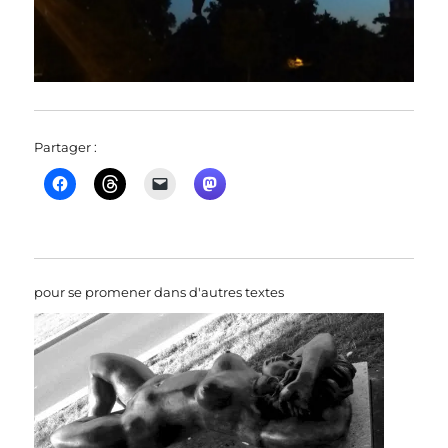
Partager :
pour se promener dans d'autres textes