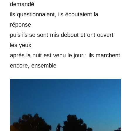
demandé
ils questionnaient, ils écoutaient la
réponse
puis ils se sont mis debout et ont ouvert
les yeux
après la nuit est venu le jour : ils marchent
encore, ensemble