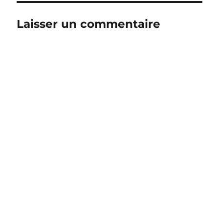
Laisser un commentaire