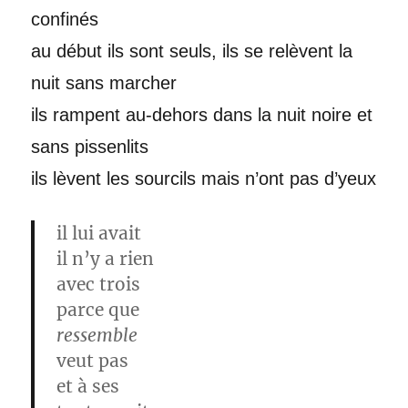
confinés
au début ils sont seuls, ils se relèvent la
nuit sans marcher
ils rampent au
-dehors dans la nuit noire et
sans pissenlits
ils lèvent les sourcils mais n’ont pas d’yeux
il lui avait
il n’y a rien
avec trois
parce que
ressemble
veut pas
et à ses