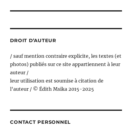
DROIT D’AUTEUR
/ sauf mention contraire explicite, les textes (et
photos) publiés sur ce site appartiennent à leur
auteur /
leur utilisation est soumise à citation de
l'auteur / © Édith Msika 2015-2025
CONTACT PERSONNEL