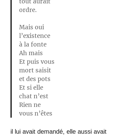
tout aurait
ordre.
Mais oui
l’existence
à la fonte
Ah mais
Et puis vous
mort saisit
et des pots
Et si elle
chat n’est
Rien ne
vous n’êtes
il lui avait demandé, elle aussi avait