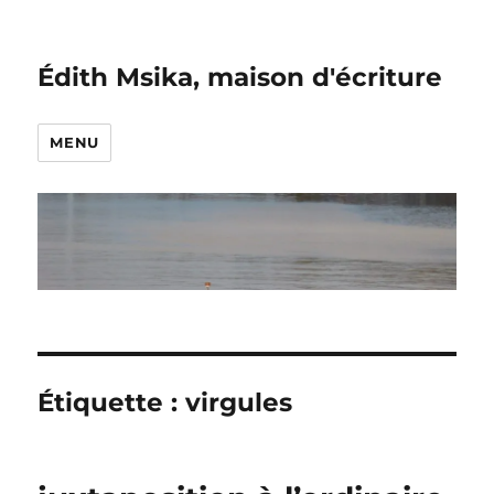
Édith Msika, maison d'écriture
MENU
Étiquette :
virgules