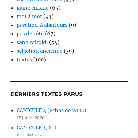
jaune cuisine
(65)
mot à mot
(43)
parution & alentours
(9)
pas de côté
(67)
sang refroidi
(54)
sélection ancienne
(39)
textes
(100)
DERNIERS TEXTES PARUS
CANICULE 4 (échos de 2003)
28 juillet 2026
CANICULE 1, 2, 3
19 juillet 2026