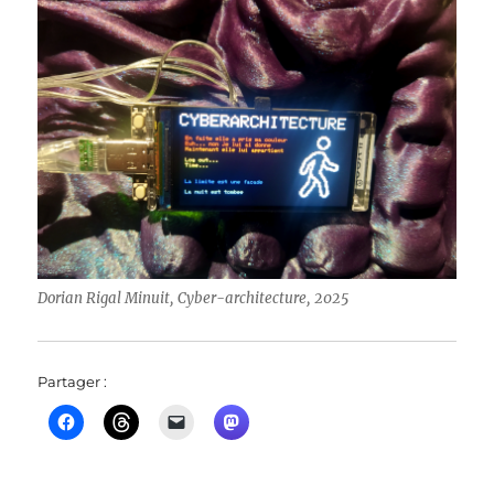
Dorian Rigal Minuit, Cyber-architecture, 2025
Partager :