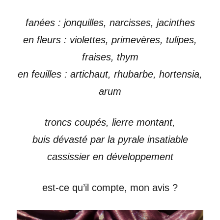
fanées : jonquilles, narcisses, jacinthes
en fleurs : violettes, primevères, tulipes,
fraises, thym
en feuilles : artichaut, rhubarbe, hortensia,
arum
troncs coupés, lierre montant,
buis dévasté par la pyrale insatiable
cassissier en développement
est-ce qu’il compte, mon avis ?