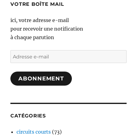
VOTRE BOÎTE MAIL
ici, votre adresse e-mail
pour recevoir une notification
à chaque parution
Adresse
e-
mail
ABONNEMENT
CATÉGORIES
circuits courts
(73)