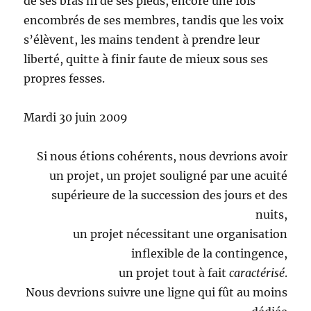
de ses bras ni de ses pieds, encore une fois
encombrés de ses membres, tandis que les voix
s’élèvent, les mains tendent à prendre leur
liberté, quitte à finir faute de mieux sous ses
propres fesses.
Mardi 30 juin 2009
Si nous étions cohérents, nous devrions avoir
un projet, un projet souligné par une acuité
supérieure de la succession des jours et des
nuits,
un projet nécessitant une organisation
inflexible de la contingence,
un projet tout à fait
caractérisé
.
Nous devrions suivre une ligne qui fût au moins