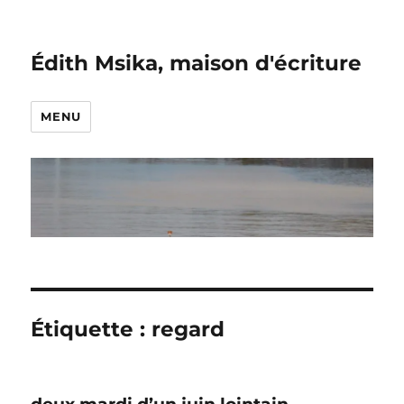
Édith Msika, maison d'écriture
MENU
Étiquette :
regard