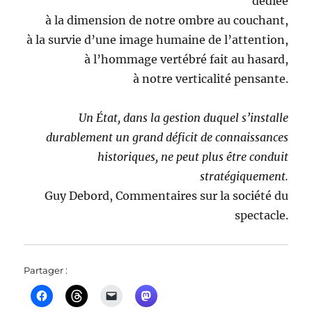
dédiée
à la dimension de notre ombre au couchant,
à la survie d’une image humaine de l’attention,
à l’hommage vertébré fait au hasard,
à notre verticalité pensante.
Un État, dans la gestion duquel s’installe
durablement un grand déficit de connaissances
historiques, ne peut plus être conduit
stratégiquement.
Guy Debord, Commentaires sur la société du
spectacle.
Partager :