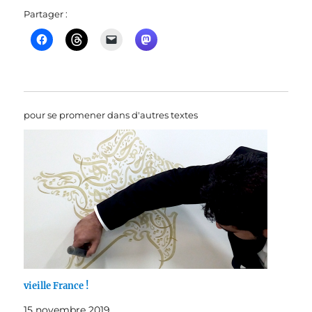
Partager :
pour se promener dans d'autres textes
vieille France !
15 novembre 2019