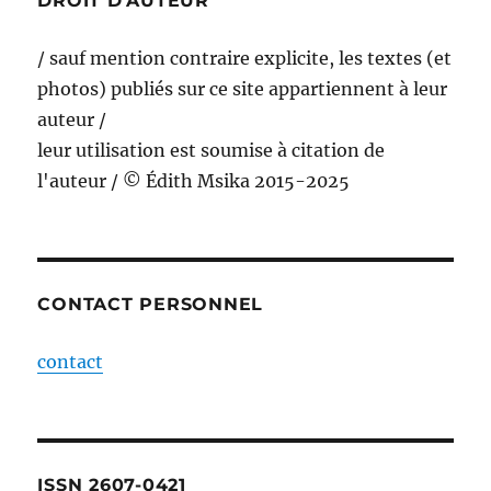
DROIT D’AUTEUR
/ sauf mention contraire explicite, les textes (et
photos) publiés sur ce site appartiennent à leur
auteur /
leur utilisation est soumise à citation de
l'auteur / © Édith Msika 2015-2025
CONTACT PERSONNEL
contact
ISSN 2607-0421