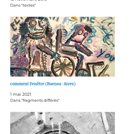
Dans "textes"
comment Fenêtre (Buenos-Aires)
1 mai 2021
Dans "fragments différés"