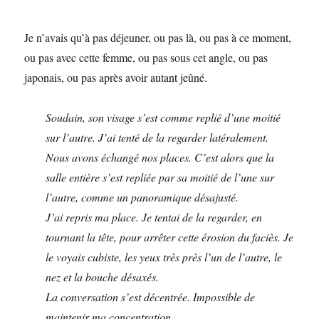
Je n’avais qu’à pas déjeuner, ou pas là, ou pas à ce moment,
ou pas avec cette femme, ou pas sous cet angle, ou pas
japonais, ou pas après avoir autant jeûné.
Soudain, son visage s’est comme replié d’une moitié
sur l’autre. J’ai tenté de la regarder latéralement.
Nous avons échangé nos places. C’est alors que la
salle entière s’est repliée par sa moitié de l’une sur
l’autre, comme un panoramique désajusté.
J’ai repris ma place. Je tentai de la regarder, en
tournant la tête, pour arrêter cette érosion du faciès. Je
le voyais cubiste, les yeux très près l’un de l’autre, le
nez et la bouche désaxés.
La conversation s’est décentrée. Impossible de
maintenir ma concentration.