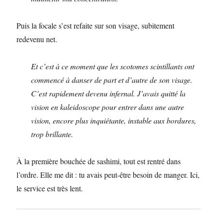
Puis la focale s’est refaite sur son visage, subitement
redevenu net.
Et c’est à ce moment que les scotomes scintillants ont
commencé à danser de part et d’autre de son visage.
C’est rapidement devenu infernal. J’avais quitté la
vision en kaleidoscope pour entrer dans une autre
vision, encore plus inquiétante, instable aux bordures,
trop brillante.
À la première bouchée de sashimi, tout est rentré dans
l’ordre. Elle me dit : tu avais peut-être besoin de manger. Ici,
le service est très lent.