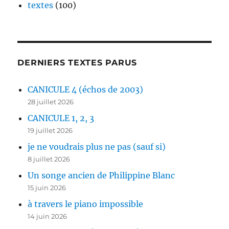
textes
(100)
DERNIERS TEXTES PARUS
CANICULE 4 (échos de 2003)
28 juillet 2026
CANICULE 1, 2, 3
19 juillet 2026
je ne voudrais plus ne pas (sauf si)
8 juillet 2026
Un songe ancien de Philippine Blanc
15 juin 2026
à travers le piano impossible
14 juin 2026