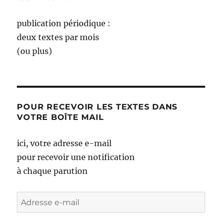
publication périodique :
deux textes par mois
(ou plus)
POUR RECEVOIR LES TEXTES DANS
VOTRE BOÎTE MAIL
ici, votre adresse e-mail
pour recevoir une notification
à chaque parution
Adresse
e-