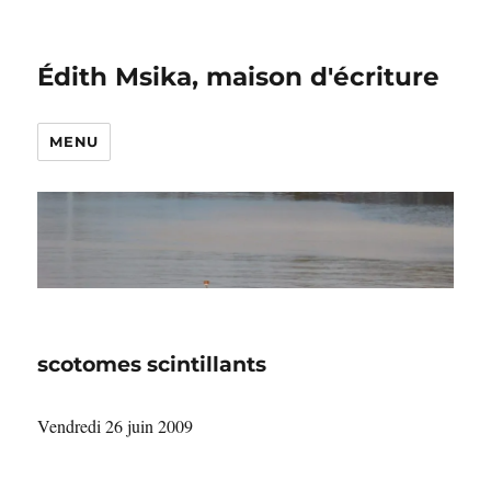
Édith Msika, maison d'écriture
MENU
scotomes scintillants
Vendredi 26 juin 2009