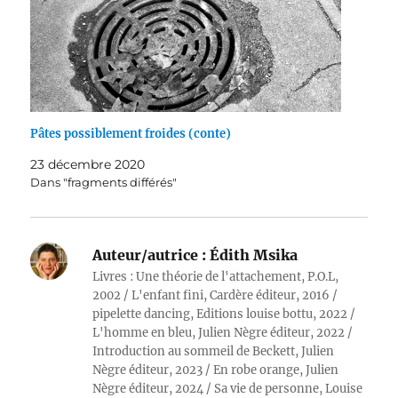
Pâtes possiblement froides (conte)
23 décembre 2020
Dans "fragments différés"
Auteur/autrice :
Édith Msika
Livres : Une théorie de l'attachement, P.O.L,
2002 / L'enfant fini, Cardère éditeur, 2016 /
pipelette dancing, Editions louise bottu, 2022 /
L'homme en bleu, Julien Nègre éditeur, 2022 /
Introduction au sommeil de Beckett, Julien
Nègre éditeur, 2023 / En robe orange, Julien
Nègre éditeur, 2024 / Sa vie de personne, Louise