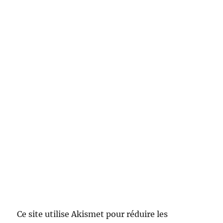
Ce site utilise Akismet pour réduire les