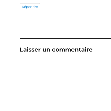
Répondre
Laisser un commentaire