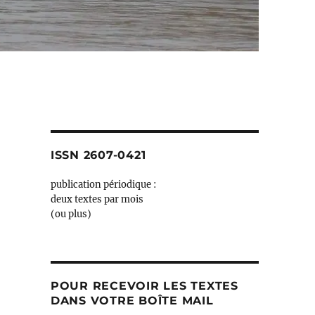
ISSN 2607-0421
publication périodique :
deux textes par mois
(ou plus)
POUR RECEVOIR LES TEXTES
DANS VOTRE BOÎTE MAIL