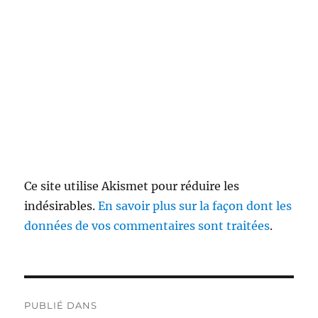
Ce site utilise Akismet pour réduire les
indésirables.
En savoir plus sur la façon dont les
données de vos commentaires sont traitées
.
Navigation
PUBLIÉ DANS