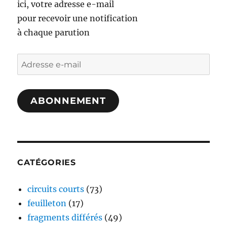
ici, votre adresse e-mail
pour recevoir une notification
à chaque parution
Adresse
e-
mail
ABONNEMENT
CATÉGORIES
circuits courts
(73)
feuilleton
(17)
fragments différés
(49)