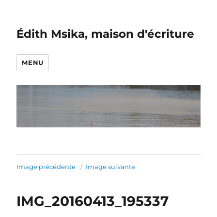
Édith Msika, maison d'écriture
MENU
Image précédente
Image suivante
IMG_20160413_195337