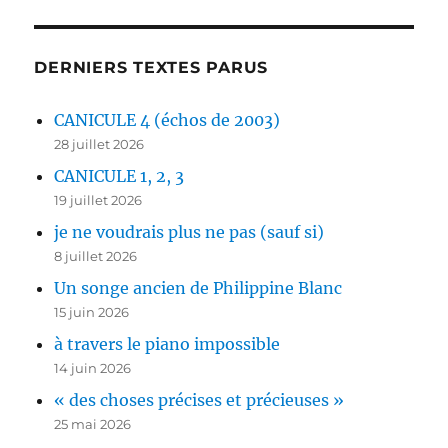
DERNIERS TEXTES PARUS
CANICULE 4 (échos de 2003)
28 juillet 2026
CANICULE 1, 2, 3
19 juillet 2026
je ne voudrais plus ne pas (sauf si)
8 juillet 2026
Un songe ancien de Philippine Blanc
15 juin 2026
à travers le piano impossible
14 juin 2026
« des choses précises et précieuses »
25 mai 2026