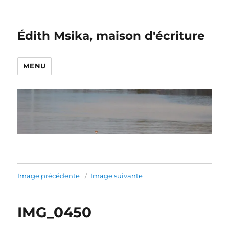
Édith Msika, maison d'écriture
MENU
Image précédente
Image suivante
IMG_0450