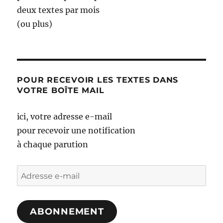
deux textes par mois
(ou plus)
POUR RECEVOIR LES TEXTES DANS
VOTRE BOÎTE MAIL
ici, votre adresse e-mail
pour recevoir une notification
à chaque parution
Adresse
e-
mail
ABONNEMENT