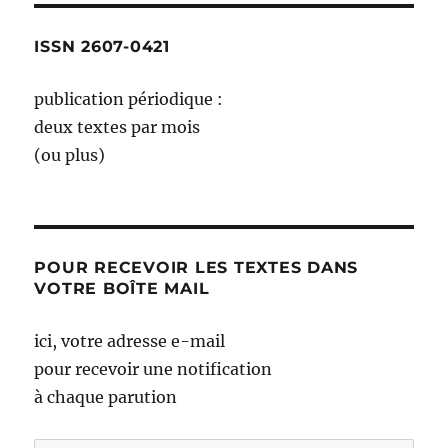
ISSN 2607-0421
publication périodique :
deux textes par mois
(ou plus)
POUR RECEVOIR LES TEXTES DANS
VOTRE BOÎTE MAIL
ici, votre adresse e-mail
pour recevoir une notification
à chaque parution