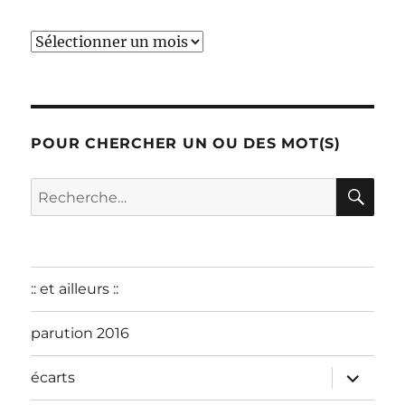
début
:
décembre
2015
POUR CHERCHER UN OU DES MOT(S)
RE
Recherche
pour :
:: et ailleurs ::
parution 2016
ouvrir
écarts
le
sous-