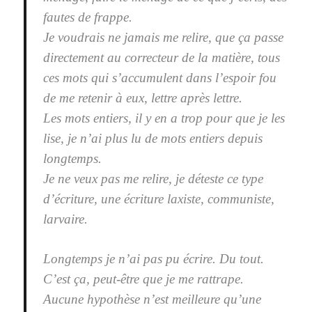
fautes de frappe.
Je voudrais ne jamais me relire, que ça passe
directement au correcteur de la matière, tous
ces mots qui s’accumulent dans l’espoir fou
de me retenir à eux, lettre après lettre.
Les mots entiers, il y en a trop pour que je les
lise, je n’ai plus lu de mots entiers depuis
longtemps.
Je ne veux pas me relire, je déteste ce type
d’écriture, une écriture laxiste, communiste,
larvaire.
Longtemps je n’ai pas pu écrire. Du tout.
C’est ça, peut-être que je me rattrape.
Aucune hypothèse n’est meilleure qu’une