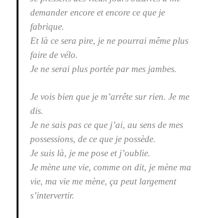
demander encore et encore ce que je
fabrique.
Et là ce sera pire, je ne pourrai même plus
faire de vélo.
Je ne serai plus portée par mes jambes.
Je vois bien que je m’arrête sur rien. Je me
dis.
Je ne sais pas ce que j’ai, au sens de mes
possessions, de ce que je possède.
Je suis là, je me pose et j’oublie.
Je mène une vie, comme on dit, je mène ma
vie, ma vie me mène, ça peut largement
s’intervertir.