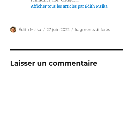
remue.net, libr-critique…
Afficher tous les articles par Édith Msika
Auteur
Publié
Catégories
Édith Msika
27 juin 2022
fragments différés
le
Laisser un commentaire