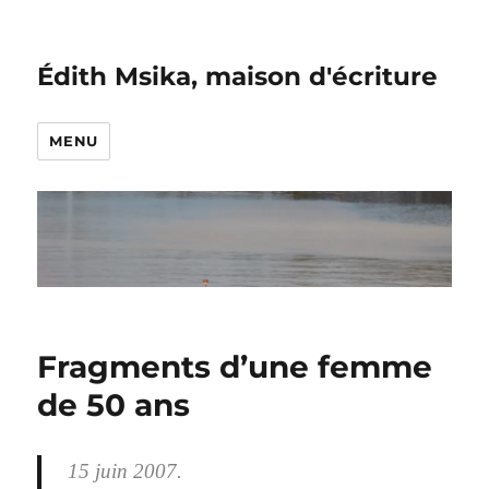
Édith Msika, maison d'écriture
MENU
Fragments d’une femme
de 50 ans
15 juin 2007.