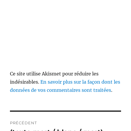
Ce site utilise Akismet pour réduire les
indésirables.
En savoir plus sur la façon dont les
données de vos commentaires sont traitées
.
Navigation
PRÉCÉDENT
de