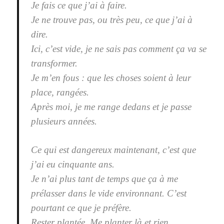
Je fais ce que j’ai à faire.
Je ne trouve pas, ou très peu, ce que j’ai à
dire.
Ici, c’est vide, je ne sais pas comment ça va se
transformer.
Je m’en fous : que les choses soient à leur
place, rangées.
Après moi, je me range dedans et je passe
plusieurs années.
Ce qui est dangereux maintenant, c’est que
j’ai eu cinquante ans.
Je n’ai plus tant de temps que ça à me
prélasser dans le vide environnant. C’est
pourtant ce que je préfère.
Rester plantée. Me planter là et rien.