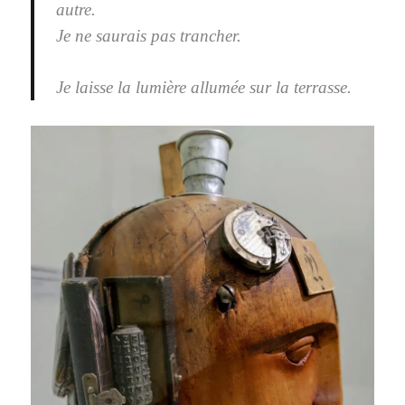
autre.
Je ne saurais pas trancher.
Je laisse la lumière allumée sur la terrasse.