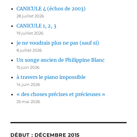
CANICULE 4 (échos de 2003)
28 juillet 2026
CANICULE 1, 2, 3
19 juillet 2026
je ne voudrais plus ne pas (sauf si)
8 juillet 2026
Un songe ancien de Philippine Blanc
15 juin 2026
à travers le piano impossible
14 juin 2026
« des choses précises et précieuses »
25 mai 2026
DÉBUT : DÉCEMBRE 2015