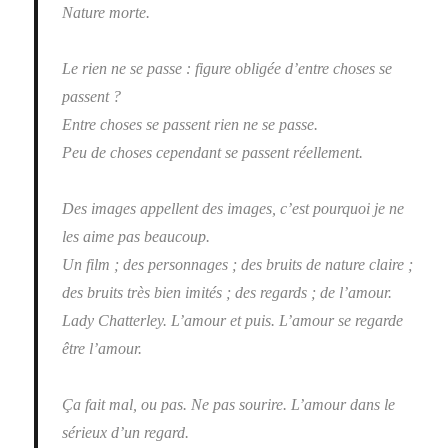
Nature morte.
Le rien ne se passe : figure obligée d’entre choses se
passent ?
Entre choses se passent rien ne se passe.
Peu de choses cependant se passent réellement.
Des images appellent des images, c’est pourquoi je ne
les aime pas beaucoup.
Un film ; des personnages ; des bruits de nature claire ;
des bruits très bien imités ; des regards ; de l’amour.
Lady Chatterley. L’amour et puis. L’amour se regarde
être l’amour.
Ça fait mal, ou pas. Ne pas sourire. L’amour dans le
sérieux d’un regard.