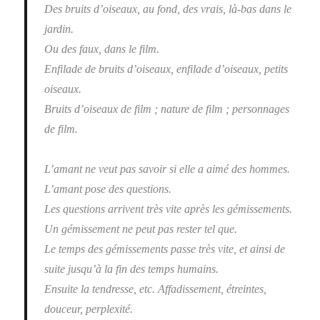
Des bruits d’oiseaux, au fond, des vrais, là-bas dans le
jardin.
Ou des faux, dans le film.
Enfilade de bruits d’oiseaux, enfilade d’oiseaux, petits
oiseaux.
Bruits d’oiseaux de film ; nature de film ; personnages
de film.
L’amant ne veut pas savoir si elle a aimé des hommes.
L’amant pose des questions.
Les questions arrivent très vite après les gémissements.
Un gémissement ne peut pas rester tel que.
Le temps des gémissements passe très vite, et ainsi de
suite jusqu’à la fin des temps humains.
Ensuite la tendresse, etc. Affadissement, étreintes,
douceur, perplexité.