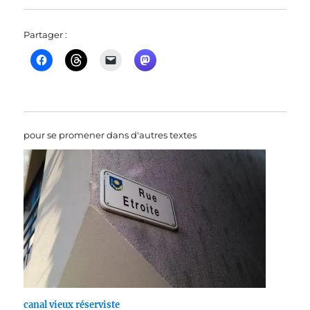
Partager :
pour se promener dans d'autres textes
canal vieux réserviste