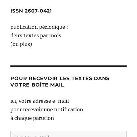
ISSN 2607-0421
publication périodique :
deux textes par mois
(ou plus)
POUR RECEVOIR LES TEXTES DANS
VOTRE BOÎTE MAIL
ici, votre adresse e-mail
pour recevoir une notification
à chaque parution
Adresse