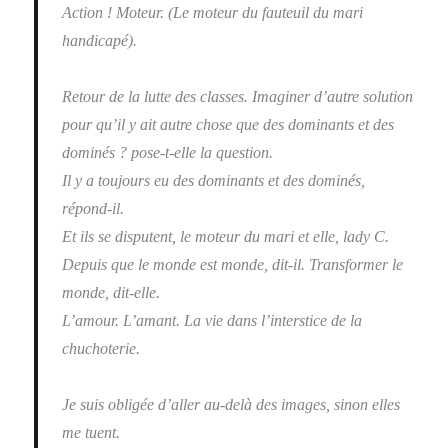
Action ! Moteur. (Le moteur du fauteuil du mari
handicapé).
Retour de la lutte des classes. Imaginer d’autre solution
pour qu’il y ait autre chose que des dominants et des
dominés ? pose-t-elle la question.
Il y a toujours eu des dominants et des dominés,
répond-il.
Et ils se disputent, le moteur du mari et elle, lady C.
Depuis que le monde est monde, dit-il. Transformer le
monde, dit-elle.
L’amour. L’amant. La vie dans l’interstice de la
chuchoterie.
Je suis obligée d’aller au-delà des images, sinon elles
me tuent.