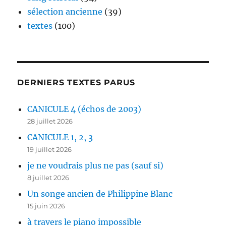
sélection ancienne
(39)
textes
(100)
DERNIERS TEXTES PARUS
CANICULE 4 (échos de 2003)
28 juillet 2026
CANICULE 1, 2, 3
19 juillet 2026
je ne voudrais plus ne pas (sauf si)
8 juillet 2026
Un songe ancien de Philippine Blanc
15 juin 2026
à travers le piano impossible