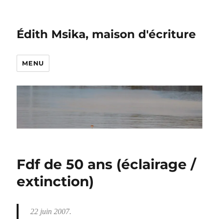
Édith Msika, maison d'écriture
MENU
Fdf de 50 ans (éclairage /
extinction)
22 juin 2007.