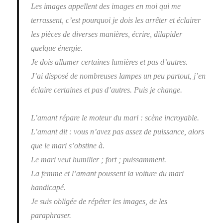
Les images appellent des images en moi qui me
terrassent, c’est pourquoi je dois les arrêter et éclairer
les pièces de diverses manières, écrire, dilapider
quelque énergie.
Je dois allumer certaines lumières et pas d’autres.
J’ai disposé de nombreuses lampes un peu partout, j’en
éclaire certaines et pas d’autres. Puis je change.
L’amant répare le moteur du mari : scène incroyable.
L’amant dit : vous n’avez pas assez de puissance, alors
que le mari s’obstine à.
Le mari veut humilier ; fort ; puissamment.
La femme et l’amant poussent la voiture du mari
handicapé.
Je suis obligée de répéter les images, de les
paraphraser.