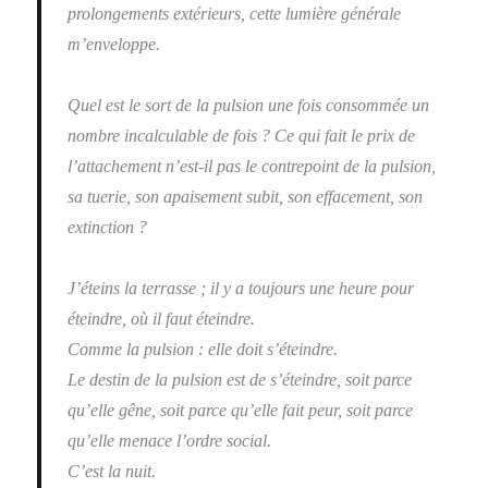
prolongements extérieurs, cette lumière générale
m’enveloppe.
Quel est le sort de la pulsion une fois consommée un
nombre incalculable de fois ? Ce qui fait le prix de
l’attachement n’est-il pas le contrepoint de la pulsion,
sa tuerie, son apaisement subit, son effacement, son
extinction ?
J’éteins la terrasse ; il y a toujours une heure pour
éteindre, où il faut éteindre.
Comme la pulsion : elle doit s’éteindre.
Le destin de la pulsion est de s’éteindre, soit parce
qu’elle gêne, soit parce qu’elle fait peur, soit parce
qu’elle menace l’ordre social.
C’est la nuit.