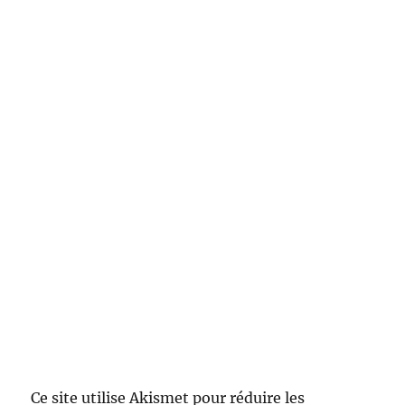
Ce site utilise Akismet pour réduire les