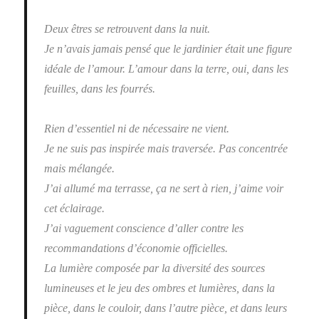
Deux êtres se retrouvent dans la nuit.
Je n’avais jamais pensé que le jardinier était une figure
idéale de l’amour. L’amour dans la terre, oui, dans les
feuilles, dans les fourrés.
Rien d’essentiel ni de nécessaire ne vient.
Je ne suis pas inspirée mais traversée. Pas concentrée
mais mélangée.
J’ai allumé ma terrasse, ça ne sert à rien, j’aime voir
cet éclairage.
J’ai vaguement conscience d’aller contre les
recommandations d’économie officielles.
La lumière composée par la diversité des sources
lumineuses et le jeu des ombres et lumières, dans la
pièce, dans le couloir, dans l’autre pièce, et dans leurs