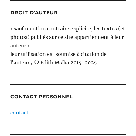
DROIT D’AUTEUR
/ sauf mention contraire explicite, les textes (et
photos) publiés sur ce site appartiennent à leur
auteur /
leur utilisation est soumise à citation de
l'auteur / © Édith Msika 2015-2025
CONTACT PERSONNEL
contact