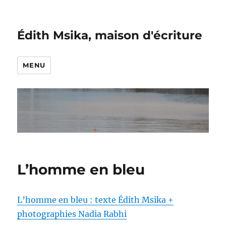
Édith Msika, maison d'écriture
MENU
L’homme en bleu
L’homme en bleu : texte Édith Msika +
photographies Nadia Rabhi