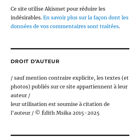
Ce site utilise Akismet pour réduire les
indésirables.
En savoir plus sur la façon dont les
données de vos commentaires sont traitées
.
DROIT D’AUTEUR
/ sauf mention contraire explicite, les textes (et
photos) publiés sur ce site appartiennent à leur
auteur /
leur utilisation est soumise à citation de
l'auteur / © Édith Msika 2015-2025