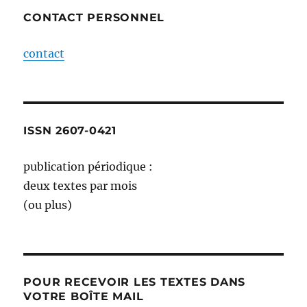
CONTACT PERSONNEL
contact
ISSN 2607-0421
publication périodique :
deux textes par mois
(ou plus)
POUR RECEVOIR LES TEXTES DANS
VOTRE BOÎTE MAIL