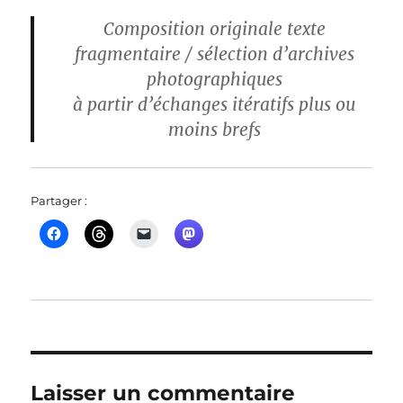
Composition originale texte
fragmentaire / sélection d’archives
photographiques
à partir d’échanges itératifs plus ou
moins brefs
Partager :
Laisser un commentaire