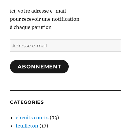
ici, votre adresse e-mail
pour recevoir une notification
à chaque parution
Adresse
e-
mail
ABONNEMENT
CATÉGORIES
circuits courts
(73)
feuilleton
(17)