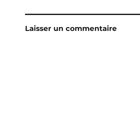
Laisser un commentaire