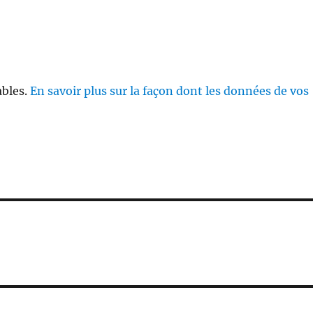
ables.
En savoir plus sur la façon dont les données de vos