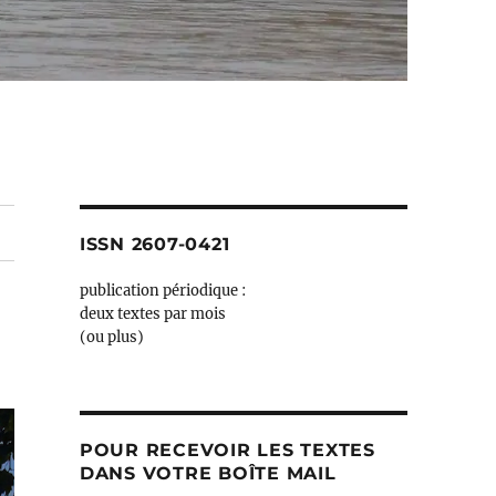
ISSN 2607-0421
publication périodique :
deux textes par mois
(ou plus)
POUR RECEVOIR LES TEXTES
DANS VOTRE BOÎTE MAIL