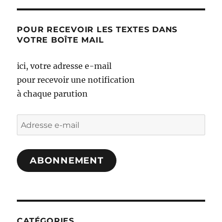
POUR RECEVOIR LES TEXTES DANS
VOTRE BOÎTE MAIL
ici, votre adresse e-mail
pour recevoir une notification
à chaque parution
Adresse
e-
mail
ABONNEMENT
CATÉGORIES