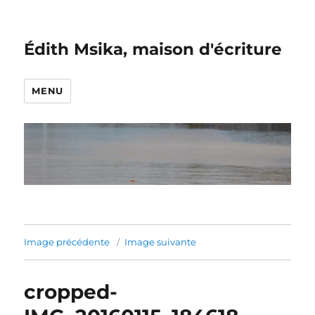
Édith Msika, maison d'écriture
MENU
Image précédente
Image suivante
cropped-