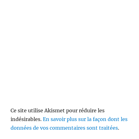
Ce site utilise Akismet pour réduire les
indésirables.
En savoir plus sur la façon dont les
données de vos commentaires sont traitées
.