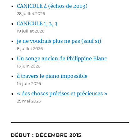
CANICULE 4 (échos de 2003)
28 juillet 2026
CANICULE 1, 2, 3
19 juillet 2026
je ne voudrais plus ne pas (sauf si)
8 juillet 2026
Un songe ancien de Philippine Blanc
15 juin 2026
à travers le piano impossible
14 juin 2026
« des choses précises et précieuses »
25 mai 2026
DÉBUT : DÉCEMBRE 2015