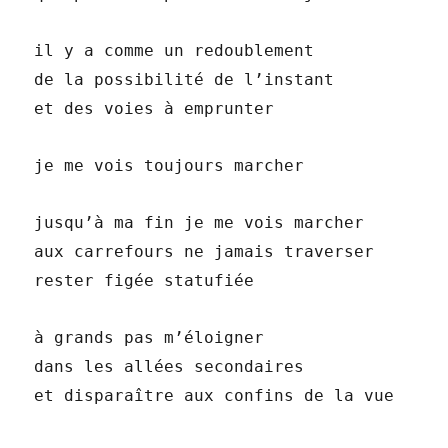
il y a comme un redoublement
de la possibilité de l’instant
et des voies à emprunter
je me vois toujours marcher
jusqu’à ma fin je me vois marcher
aux carrefours ne jamais traverser
rester figée statufiée
à grands pas m’éloigner
dans les allées secondaires
et disparaître aux confins de la vue