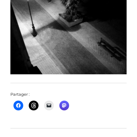
Partager :