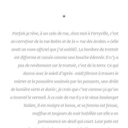
*
Parfois je rêve, à un coin de rue, chez moi à Ferryville, c’est
au carrefour de la rue Robin et de la « rue des Arabes » (elle
avait un nom officiel que j’ai oublié). La bordure du trottoir
est difforme et cassée comme une bouche édentée. Il n’y a
pas de revêtement sur le trottoir, c’est de la terre. Ce qui
donne avec le soleil d’après-midi filtrant à travers le
mûrier et la poussière soulevée par les passants, une drôle
de lumière verte et dorée ; je crois que c’est comme ça qu’on
a inventé le vermeil. À ce coin de rue il y a le vieux boulanger
italien, il est maigre et bossu, et sa femme est fessue,
mafflue et toujours de noir habillée car elle a en
permanence un deuil qui court. Leur pain est