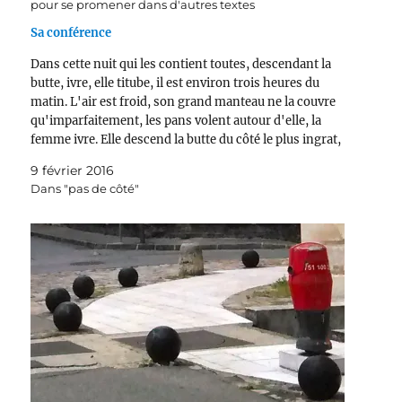
pour se promener dans d'autres textes
Sa conférence
Dans cette nuit qui les contient toutes, descendant la
butte, ivre, elle titube, il est environ trois heures du
matin. L'air est froid, son grand manteau ne la couvre
qu'imparfaitement, les pans volent autour d'elle, la
femme ivre. Elle descend la butte du côté le plus ingrat,
le moins intéressant…
9 février 2016
Dans "pas de côté"