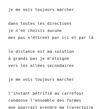
je me vois toujours marcher
dans toutes les directions
je n’en choisis aucune
mes pas s’étirent par ici et par là
la distance est ma solution
à grands pas je m’éloigne
vers les allées secondaires
je me vois toujours marcher
l’instant pétrifié au carrefour
condense l’ensemble des formes
que pourrait prendre ma trajectoire