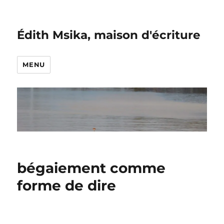
Édith Msika, maison d'écriture
MENU
bégaiement comme
forme de dire