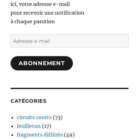
ici, votre adresse e-mail
pour recevoir une notification
à chaque parution
Adresse
e-
mail
ABONNEMENT
CATÉGORIES
circuits courts
(73)
feuilleton
(17)
fragments différés
(49)