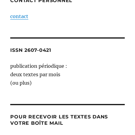
CONTACT PERSONNEL
contact
ISSN 2607-0421
publication périodique :
deux textes par mois
(ou plus)
POUR RECEVOIR LES TEXTES DANS
VOTRE BOÎTE MAIL