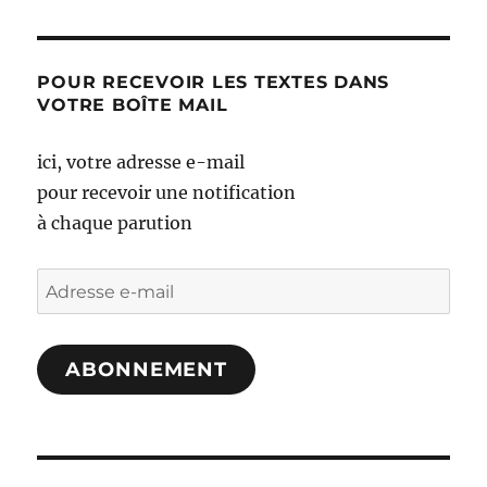
POUR RECEVOIR LES TEXTES DANS
VOTRE BOÎTE MAIL
ici, votre adresse e-mail
pour recevoir une notification
à chaque parution
Adresse
e-
mail
ABONNEMENT