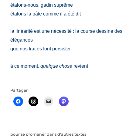
étalons-nous, gadin suprême
étalons la pâte comme il a été dit
la linéarité est une nécessité : la course dessine des
élégances
que nos traces font persister
à ce moment,
quelque chose
revient
Partager :
pour se promener dans d'autres textes