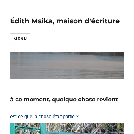
Édith Msika, maison d'écriture
MENU
à ce moment, quelque chose revient
est-ce que la chose était partie ?