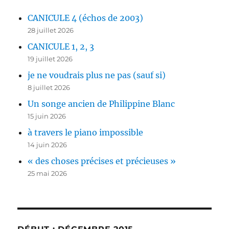
CANICULE 4 (échos de 2003)
28 juillet 2026
CANICULE 1, 2, 3
19 juillet 2026
je ne voudrais plus ne pas (sauf si)
8 juillet 2026
Un songe ancien de Philippine Blanc
15 juin 2026
à travers le piano impossible
14 juin 2026
« des choses précises et précieuses »
25 mai 2026