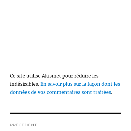
Ce site utilise Akismet pour réduire les
indésirables.
En savoir plus sur la façon dont les
données de vos commentaires sont traitées
.
Navigation
PRÉCÉDENT