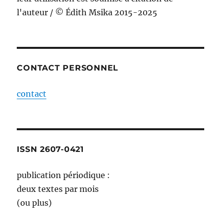
l'auteur / © Édith Msika 2015-2025
CONTACT PERSONNEL
contact
ISSN 2607-0421
publication périodique :
deux textes par mois
(ou plus)