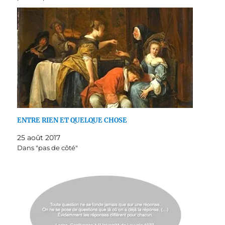
ENTRE RIEN ET QUELQUE CHOSE
25 août 2017
Dans "pas de côté"