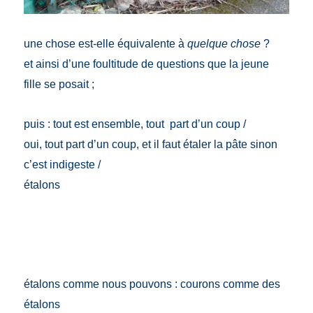
une chose est-elle équivalente à
quelque chose
?
et ainsi d’une foultitude de questions que la jeun
e
fille se posait ;
puis : tout est ensemble, tout part d’un coup /
oui, tout part d’un coup, et il faut étaler la pâte sinon
c’est indigeste /
étalons
étalons comme nous pouvons : courons comme des
étalons