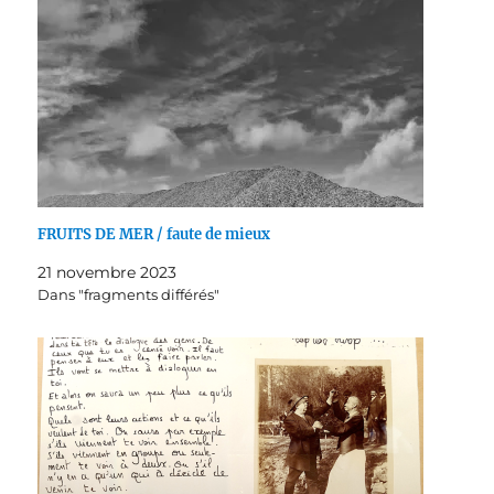
FRUITS DE MER / faute de mieux
21 novembre 2023
Dans "fragments différés"