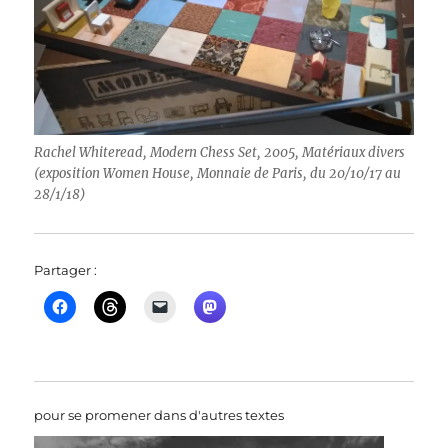
Rachel Whiteread, Modern Chess Set, 2005, Matériaux divers
(exposition Women House, Monnaie de Paris, du 20/10/17 au
28/1/18)
Partager :
pour se promener dans d'autres textes