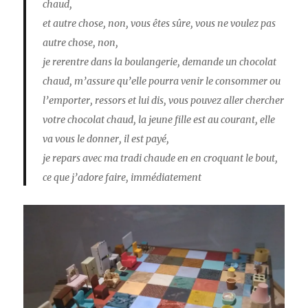
chaud,
et autre chose, non, vous êtes sûre, vous ne voulez pas
autre chose, non,
je rerentre dans la boulangerie, demande un chocolat
chaud, m’assure qu’elle pourra venir le consommer ou
l’emporter, ressors et lui dis, vous pouvez aller chercher
votre chocolat chaud, la jeune fille est au courant, elle
va vous le donner, il est payé,
je repars avec ma tradi chaude en en croquant le bout,
ce que j’adore faire, immédiatement