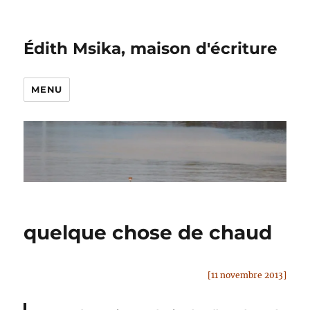
Édith Msika, maison d'écriture
MENU
quelque chose de chaud
[11 novembre 2013]