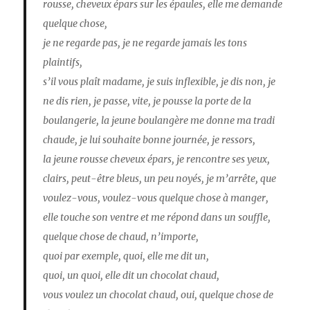
rousse, cheveux épars sur les épaules, elle me demande
quelque chose,
je ne regarde pas, je ne regarde jamais les tons
plaintifs,
s’il vous plaît madame, je suis inflexible, je dis non, je
ne dis rien, je passe, vite, je pousse la porte de la
boulangerie, la jeune boulangère me donne ma tradi
chaude, je lui souhaite bonne journée, je ressors,
la jeune rousse cheveux épars, je rencontre ses yeux,
clairs, peut-être bleus, un peu noyés, je m’arrête, que
voulez-vous, voulez-vous quelque chose à manger,
elle touche son ventre et me répond dans un souffle,
quelque chose de chaud, n’importe,
quoi par exemple, quoi, elle me dit un,
quoi, un quoi, elle dit un chocolat chaud,
vous voulez un chocolat chaud, oui, quelque chose de