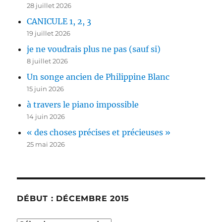
28 juillet 2026
CANICULE 1, 2, 3
19 juillet 2026
je ne voudrais plus ne pas (sauf si)
8 juillet 2026
Un songe ancien de Philippine Blanc
15 juin 2026
à travers le piano impossible
14 juin 2026
« des choses précises et précieuses »
25 mai 2026
DÉBUT : DÉCEMBRE 2015