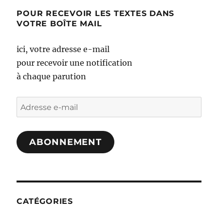
POUR RECEVOIR LES TEXTES DANS
VOTRE BOÎTE MAIL
ici, votre adresse e-mail
pour recevoir une notification
à chaque parution
Adresse
e-
mail
ABONNEMENT
CATÉGORIES