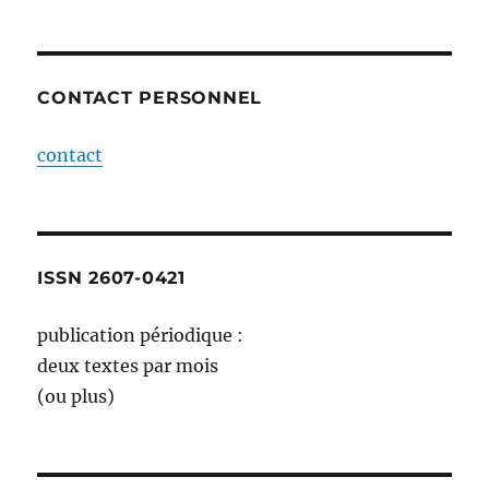
CONTACT PERSONNEL
contact
ISSN 2607-0421
publication périodique :
deux textes par mois
(ou plus)