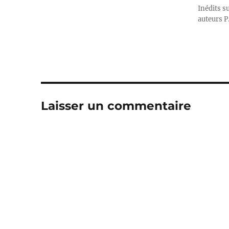
Inédits su
auteurs P
Laisser un commentaire