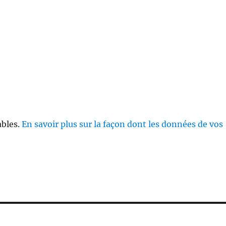
ables.
En savoir plus sur la façon dont les données de vos