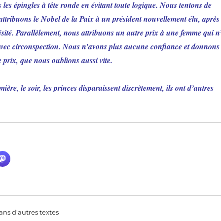
 les épingles à tête ronde en évitant toute logique. Nous tentons de
et attribuons le Nobel de la Paix à un président nouvellement élu, après
sité. Parallèlement, nous attribuons un autre prix à une femme qui n
avec circonspection. Nous n’avons plus aucune confiance et donnons
prix, que nous oublions aussi vite.
ière, le soir, les princes disparaissent discrètement, ils ont d’autres
ns d'autres textes