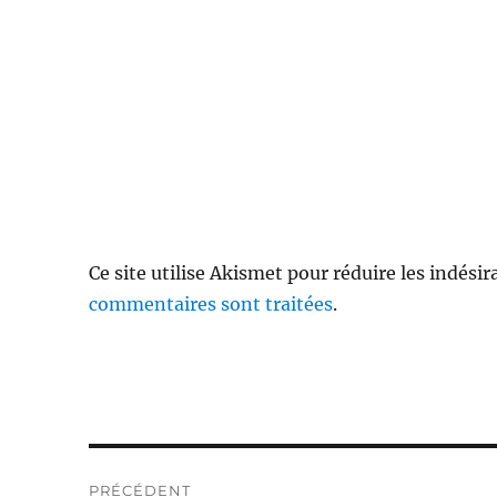
Ce site utilise Akismet pour réduire les indésir
commentaires sont traitées
.
Navigation
PRÉCÉDENT