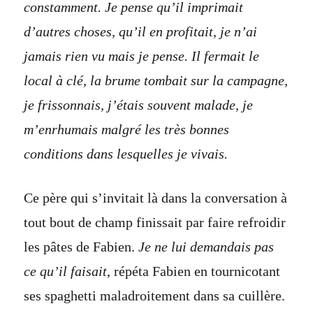
constamment. Je pense qu’il imprimait
d’autres choses, qu’il en profitait, je n’ai
jamais rien vu mais je pense. Il fermait le
local à clé, la brume tombait sur la campagne,
je frissonnais, j’étais souvent malade, je
m’enrhumais malgré les très bonnes
conditions dans lesquelles je vivais.
Ce père qui s’invitait là dans la conversation à
tout bout de champ finissait par faire refroidir
les pâtes de Fabien.
Je ne lui demandais pas
ce qu’il faisait
, répéta Fabien en tournicotant
ses spaghetti maladroitement dans sa cuillère.