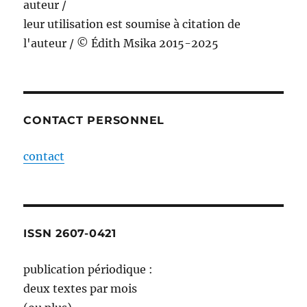
auteur /
leur utilisation est soumise à citation de
l'auteur / © Édith Msika 2015-2025
CONTACT PERSONNEL
contact
ISSN 2607-0421
publication périodique :
deux textes par mois