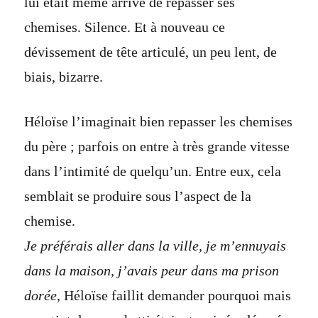
lui était même arrivé de repasser ses
chemises. Silence. Et à nouveau ce
dévissement de tête articulé, un peu lent, de
biais, bizarre.
Héloïse l’imaginait bien repasser les chemises
du père ; parfois on entre à très grande vitesse
dans l’intimité de quelqu’un. Entre eux, cela
semblait se produire sous l’aspect de la
chemise.
Je préférais aller dans la ville, je m’ennuyais
dans la maison, j’avais peur dans ma prison
dorée
, Héloïse faillit demander pourquoi mais