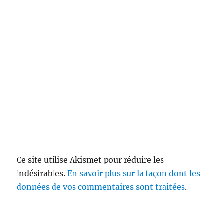
Ce site utilise Akismet pour réduire les
indésirables.
En savoir plus sur la façon dont les
données de vos commentaires sont traitées
.