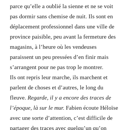
parce qu’elle a oublié la sienne et ne se voit
pas dormir sans chemise de nuit. Ils sont en
déplacement professionnel dans une ville de
province paisible, peu avant la fermeture des
magasins, à l’heure où les vendeuses
paraissent un peu pressées d’en finir mais
s’arrangent pour ne pas trop le montrer.
Ils ont repris leur marche, ils marchent et
parlent de choses et d’autres, le long du
fleuve.
Regarde, il y a encore des traces de
l’époque, là sur le mur.
Fabien écoute Héloïse
avec une sorte d’attention, c’est difficile de
partager des traces avec quelqu’un qu’on