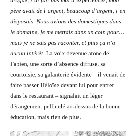
drogué, j’ai fait pas mal d’expériences, mon
père avait de l’argent, beaucoup d’argent, j’en
disposais. Nous avions des domestiques dans
le domaine, je me mettais dans un coin pour…
mais je ne sais pas raconter, et puis ça n’a
aucun intérêt.
La voix devenue atone de
Fabien, une sorte d’absence diffuse, sa
courtoisie, sa galanterie évidente – il venait de
faire passer Héloïse devant lui pour entrer
dans le restaurant – signalait un léger
dérangement pelliculé au-dessus de la bonne
éducation, mais rien de plus.