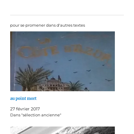
pour se promener dans d'autres textes
au point mort
27 février 2017
Dans "sélection ancienne"