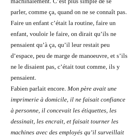
machinalement. C’est plus simple de se
parler, comme ça, quand on ne se connaît pas.
Faire un enfant c’était la routine, faire un
enfant, vouloir le faire, on dirait qu’ils ne
pensaient qu’à ça, qu’il leur restait peu
d’espace, peu de marge de manoeuvre, et s’ils
ne le disaient pas, c’était tout comme, ils y
pensaient.
Fabien parlait encore.
Mon père avait une
imprimerie à domicile, il ne faisait confiance
à personne, il concevait les étiquettes, les
dessinait, les encrait, et faisait tourner les
machines avec des employés qu’il surveillait