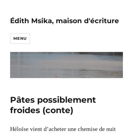
Édith Msika, maison d'écriture
MENU
Pâtes possiblement
froides (conte)
Héloïse vient d’acheter une chemise de nuit