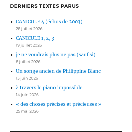
DERNIERS TEXTES PARUS
CANICULE 4 (échos de 2003)
28 juillet 2026
CANICULE 1, 2, 3
19 juillet 2026
je ne voudrais plus ne pas (sauf si)
8 juillet 2026
Un songe ancien de Philippine Blanc
15 juin 2026
à travers le piano impossible
14 juin 2026
« des choses précises et précieuses »
25 mai 2026