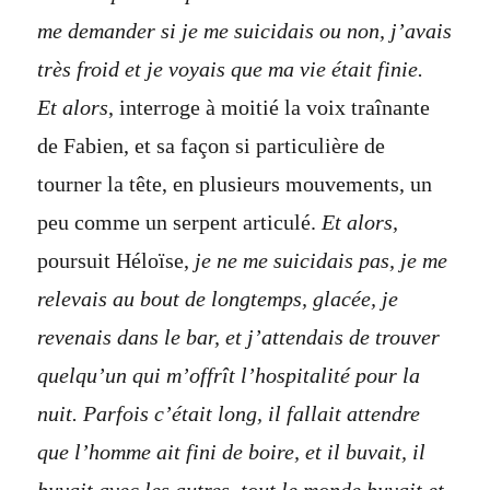
me demander si je me suicidais ou non, j’avais
très froid et je voyais que ma vie était finie.
Et alors
, interroge à moitié la voix traînante
de Fabien, et sa façon si particulière de
tourner la tête, en plusieurs mouvements, un
peu comme un serpent articulé.
Et alors,
poursuit Héloïse,
je ne me suicidais pas, je me
relevais au bout de longtemps, glacée, je
revenais dans le bar, et j’attendais de trouver
quelqu’un qui m’offrît l’hospitalité pour la
nuit. Parfois c’était long, il fallait attendre
que l’homme ait fini de boire, et il buvait, il