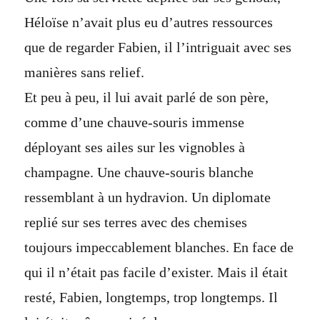
Héloïse n’avait plus eu d’autres ressources
que de regarder Fabien, il l’intriguait avec ses
manières sans relief.
Et peu à peu, il lui avait parlé de son père,
comme d’une chauve-souris immense
déployant ses ailes sur les vignobles à
champagne. Une chauve-souris blanche
ressemblant à un hydravion. Un diplomate
replié sur ses terres avec des chemises
toujours impeccablement blanches. En face de
qui il n’était pas facile d’exister. Mais il était
resté, Fabien, longtemps, trop longtemps. Il