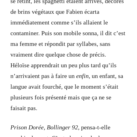
se retint, les spaghetti étaient arrivés, décorés
de brins végétaux que Fabien écarta
immédiatement comme s’ils allaient le
contaminer. Puis son mobile sonna, il dit c’est
ma femme et répondit par syllabes, sans
vraiment dire quelque chose de précis.
Héloïse apprendrait un peu plus tard qu’ils
n’arrivaient pas à faire un
enfin
, un enfant, sa
langue avait fourché, que le moment s’était
plusieurs fois présenté mais que ça ne se
faisait pas.
Prison Dorée, Bollinger 92
, pensa-t-elle