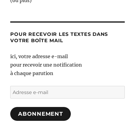
(ou plus)
POUR RECEVOIR LES TEXTES DANS
VOTRE BOÎTE MAIL
ici, votre adresse e-mail
pour recevoir une notification
à chaque parution
Adresse
e-
mail
ABONNEMENT