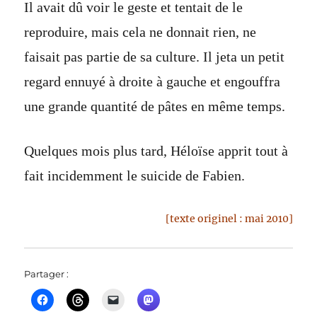
Il avait dû voir le geste et tentait de le
reproduire, mais cela ne donnait rien, ne
faisait pas partie de sa culture. Il jeta un petit
regard ennuyé à droite à gauche et engouffra
une grande quantité de pâtes en même temps.
Quelques mois plus tard, Héloïse apprit tout à
fait incidemment le suicide de Fabien.
[texte originel : mai 2010]
Partager :