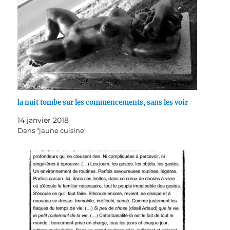
la nuit tombe sur les commencements, sans les voir
14 janvier 2018
Dans "jaune cuisine"