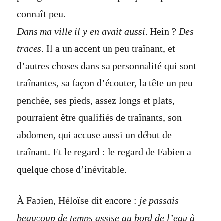
connaît peu.
Dans ma ville il y en avait aussi
. Hein ?
Des
traces
. Il a un accent un peu traînant, et
d’autres choses dans sa personnalité qui sont
traînantes, sa façon d’écouter, la tête un peu
penchée, ses pieds, assez longs et plats,
pourraient être qualifiés de traînants, son
abdomen, qui accuse aussi un début de
traînant. Et le regard : le regard de Fabien a
quelque chose d’inévitable.
À Fabien, Héloïse dit encore :
je passais
beaucoup de temps assise au bord de l’eau à