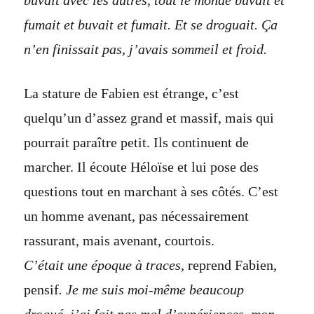
buvait avec les autres, tout le monde buvait et
fumait et buvait et fumait. Et se droguait. Ça
n’en finissait pas, j’avais sommeil et froid.
La stature de Fabien est étrange, c’est
quelqu’un d’assez grand et massif, mais qui
pourrait paraître petit. Ils continuent de
marcher. Il écoute Héloïse et lui pose des
questions tout en marchant à ses côtés. C’est
un homme avenant, pas nécessairement
rassurant, mais avenant, courtois.
C’était une époque à traces,
reprend Fabien,
pensif
. Je me suis moi-même beaucoup