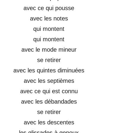
avec ce qui pousse
avec les notes
qui montent
qui montent
avec le mode mineur
se retirer
avec les quintes diminuées
avec les septièmes
avec ce qui est connu
avec les débandades
se retirer
avec les descentes
les glissades à genoux