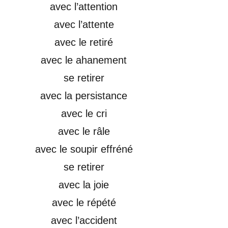
avec l’attention
avec l’attente
avec le retiré
avec le ahanement
se retirer
avec la persistance
avec le cri
avec le râle
avec le soupir effréné
se retirer
avec la joie
avec le répété
avec l’accident