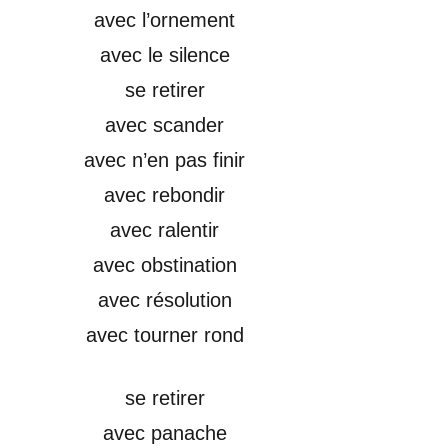
avec l’ornement
avec le silence
se retirer
avec scander
avec n’en pas finir
avec rebondir
avec ralentir
avec obstination
avec résolution
avec tourner rond
se retirer
avec panache