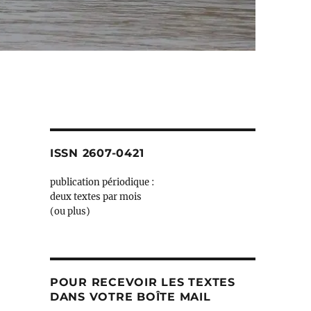
ISSN 2607-0421
publication périodique :
deux textes par mois
(ou plus)
POUR RECEVOIR LES TEXTES
DANS VOTRE BOÎTE MAIL