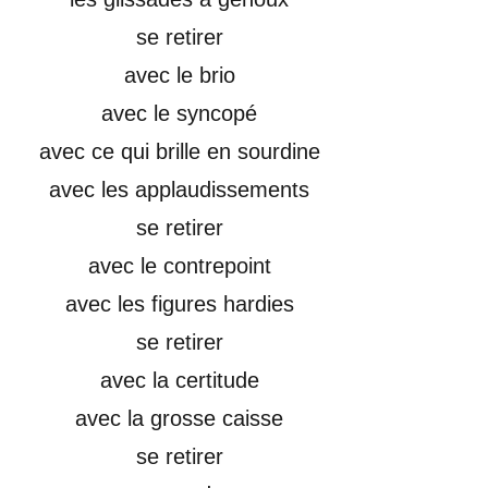
se retirer
avec le brio
avec le syncopé
avec ce qui brille en sourdine
avec les applaudissements
se retirer
avec le contrepoint
avec les figures hardies
se retirer
avec la certitude
avec la grosse caisse
se retirer