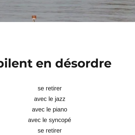
bilent en désordre
se retirer
avec le jazz
avec le piano
avec le syncopé
se retirer