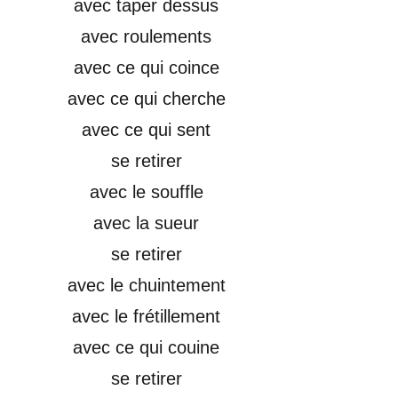
avec taper dessus
avec roulements
avec ce qui coince
avec ce qui cherche
avec ce qui sent
se retirer
avec le souffle
avec la sueur
se retirer
avec le chuintement
avec le frétillement
avec ce qui couine
se retirer