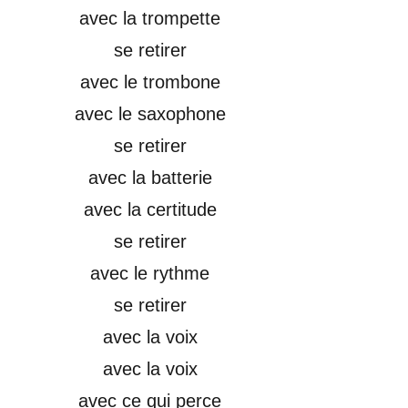
avec la trompette
se retirer
avec le trombone
avec le saxophone
se retirer
avec la batterie
avec la certitude
se retirer
avec le rythme
se retirer
avec la voix
avec la voix
avec ce qui perce