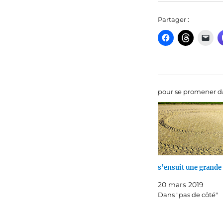
Partager :
pour se promener da
s’ensuit une grande
20 mars 2019
Dans "pas de côté"