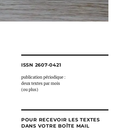
ISSN 2607-0421
publication périodique :
deux textes par mois
(ou plus)
POUR RECEVOIR LES TEXTES
DANS VOTRE BOÎTE MAIL