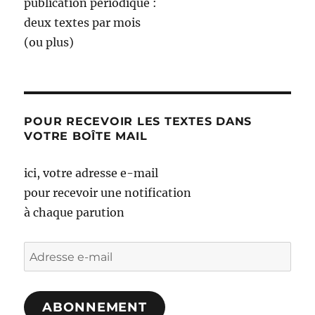
publication périodique :
deux textes par mois
(ou plus)
POUR RECEVOIR LES TEXTES DANS
VOTRE BOÎTE MAIL
ici, votre adresse e-mail
pour recevoir une notification
à chaque parution
Adresse
e-
mail
ABONNEMENT