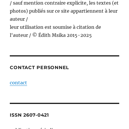
/ sauf mention contraire explicite, les textes (et
photos) publiés sur ce site appartiennent à leur
auteur /
leur utilisation est soumise à citation de
l'auteur / © Édith Msika 2015-2025
CONTACT PERSONNEL
contact
ISSN 2607-0421