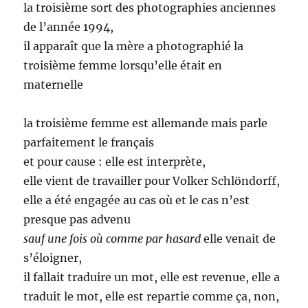
la troisième sort des photographies anciennes
de l’année 1994,
il apparaît que la mère a photographié la
troisième femme lorsqu’elle était en
maternelle
la troisième femme est allemande mais parle
parfaitement le français
et pour cause : elle est interprète,
elle vient de travailler pour Volker Schlöndorff,
elle a été engagée au cas où et le cas n’est
presque pas advenu
sauf une fois où comme par hasard
elle venait de
s’éloigner,
il fallait traduire un mot, elle est revenue, elle a
traduit le mot, elle est repartie comme ça, non,