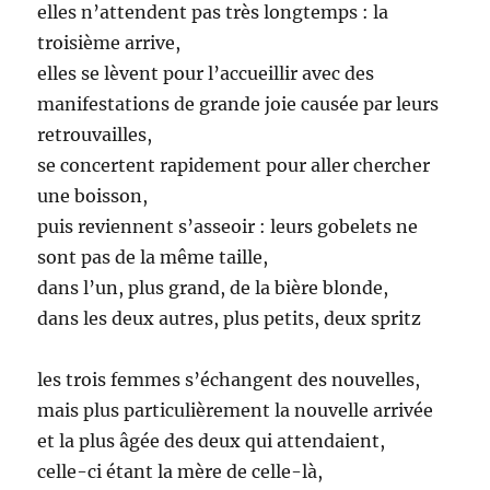
elles n’attendent pas très longtemps : la
troisième arrive,
elles se lèvent pour l’accueillir avec des
manifestations de grande joie causée par leurs
retrouvailles,
se concertent rapidement pour aller chercher
une boisson,
puis reviennent s’asseoir : leurs gobelets ne
sont pas de la même taille,
dans l’un, plus grand, de la bière blonde,
dans les deux autres, plus petits, deux spritz
les trois femmes s’échangent des nouvelles,
mais plus particulièrement la nouvelle arrivée
et la plus âgée des deux qui attendaient,
celle-ci étant la mère de celle-là,