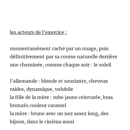
les acteurs de l’exercice :
momentanément caché par un nuage, puis
définitivement par sa course naturelle derrière
une cheminée, comme chaque soir : le soleil
l’allemande : blonde et souriante, cheveux
raides, dynamique, volubile
la fille de la mère : robe jaune ceinturée, bras
bronzés couleur caramel
la mère : brune avec un nez assez long, des
bijoux, dans le cinéma aussi