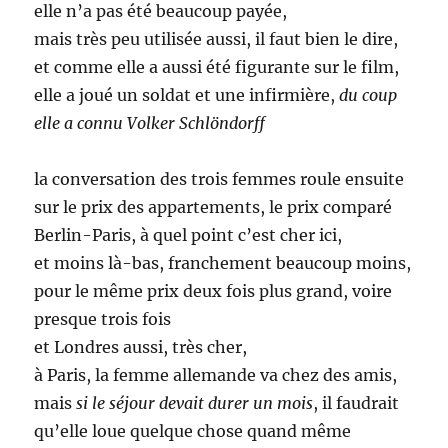
elle n’a pas été beaucoup payée,
mais très peu utilisée aussi, il faut bien le dire,
et comme elle a aussi été figurante sur le film,
elle a joué un soldat et une infirmière,
du coup
elle a connu Volker Schlöndorff
la conversation des trois femmes roule ensuite
sur le prix des appartements, le prix comparé
Berlin-Paris, à quel point c’est cher ici,
et moins là-bas, franchement beaucoup moins,
pour le même prix deux fois plus grand, voire
presque trois fois
et Londres aussi, très cher,
à Paris, la femme allemande va chez des amis,
mais
si le séjour devait durer un mois
, il faudrait
qu’elle loue quelque chose quand même