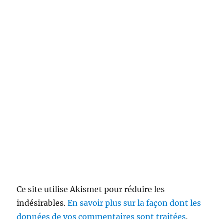
Ce site utilise Akismet pour réduire les
indésirables.
En savoir plus sur la façon dont les
données de vos commentaires sont traitées
.