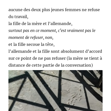
aucune des deux plus jeunes femmes ne refuse
du travail,
la fille de la mère et l’allemande,
surtout pas en ce moment, c’est vraiment pas le
moment de refuser, non,
et la fille secoue la tête,
l’allemande et la fille sont absolument d’accord
sur ce point de ne pas refuser (la mère se tient à
distance de cette partie de la conversation)