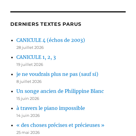
DERNIERS TEXTES PARUS
CANICULE 4 (échos de 2003)
28 juillet 2026
CANICULE 1, 2, 3
19 juillet 2026
je ne voudrais plus ne pas (sauf si)
8 juillet 2026
Un songe ancien de Philippine Blanc
15 juin 2026
à travers le piano impossible
14 juin 2026
« des choses précises et précieuses »
25 mai 2026