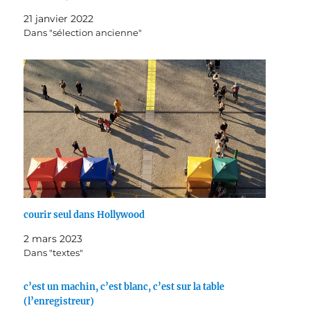
21 janvier 2022
Dans "sélection ancienne"
courir seul dans Hollywood
2 mars 2023
Dans "textes"
c’est un machin, c’est blanc, c’est sur la table
(l’enregistreur)