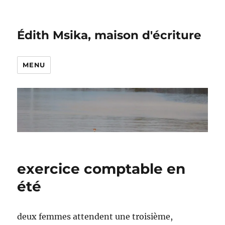
Édith Msika, maison d'écriture
MENU
exercice comptable en
été
deux femmes attendent une troisième,