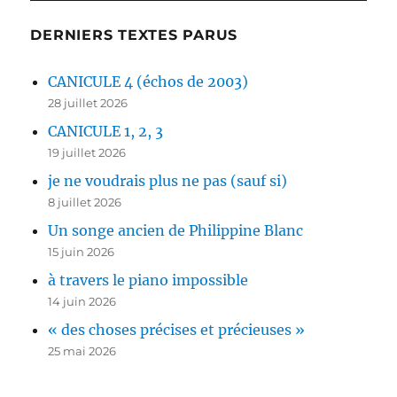
DERNIERS TEXTES PARUS
CANICULE 4 (échos de 2003)
28 juillet 2026
CANICULE 1, 2, 3
19 juillet 2026
je ne voudrais plus ne pas (sauf si)
8 juillet 2026
Un songe ancien de Philippine Blanc
15 juin 2026
à travers le piano impossible
14 juin 2026
« des choses précises et précieuses »
25 mai 2026