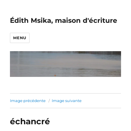
Édith Msika, maison d'écriture
MENU
Image précédente
Image suivante
échancré