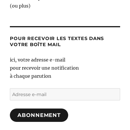
(ou plus)
POUR RECEVOIR LES TEXTES DANS
VOTRE BOÎTE MAIL
ici, votre adresse e-mail
pour recevoir une notification
à chaque parution
Adresse
e-
mail
ABONNEMENT