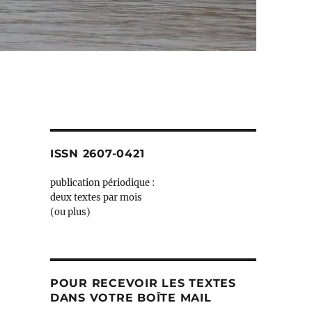
ISSN 2607-0421
publication périodique :
deux textes par mois
(ou plus)
POUR RECEVOIR LES TEXTES
DANS VOTRE BOÎTE MAIL