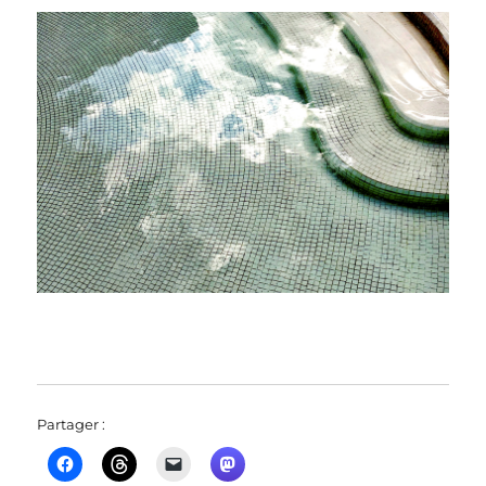
Partager :