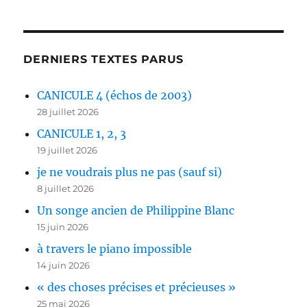
DERNIERS TEXTES PARUS
CANICULE 4 (échos de 2003)
28 juillet 2026
CANICULE 1, 2, 3
19 juillet 2026
je ne voudrais plus ne pas (sauf si)
8 juillet 2026
Un songe ancien de Philippine Blanc
15 juin 2026
à travers le piano impossible
14 juin 2026
« des choses précises et précieuses »
25 mai 2026