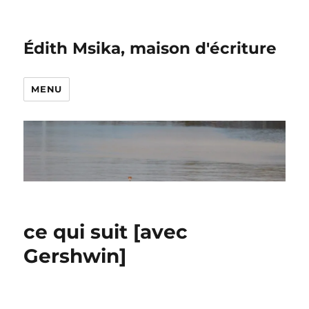
Édith Msika, maison d'écriture
MENU
ce qui suit [avec
Gershwin]