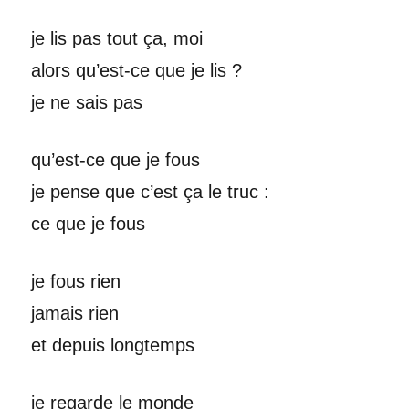
je lis pas tout ça, moi
alors qu’est-ce que je lis ?
je ne sais pas
qu’est-ce que je fous
je pense que c’est ça le truc :
ce que je fous
je fous rien
jamais rien
et depuis longtemps
je regarde le monde