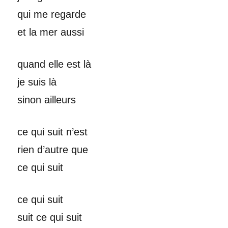
qui me regarde
et la mer aussi
quand elle est là
je suis là
sinon ailleurs
ce qui suit n’est
rien d’autre que
ce qui suit
ce qui suit
suit ce qui suit