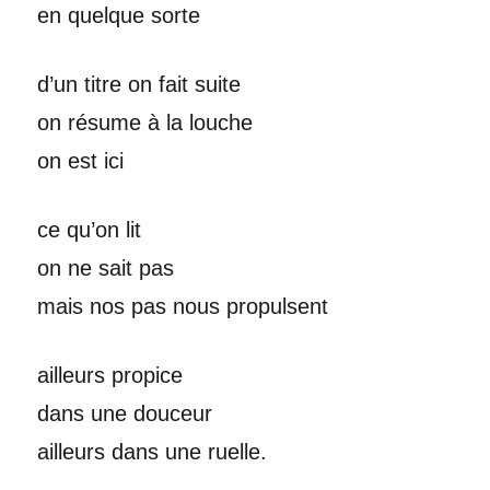
en quelque sorte
d’un titre on fait suite
on résume à la louche
on est ici
ce qu’on lit
on ne sait pas
mais nos pas nous propulsent
ailleurs propice
dans une douceur
ailleurs dans une ruelle.