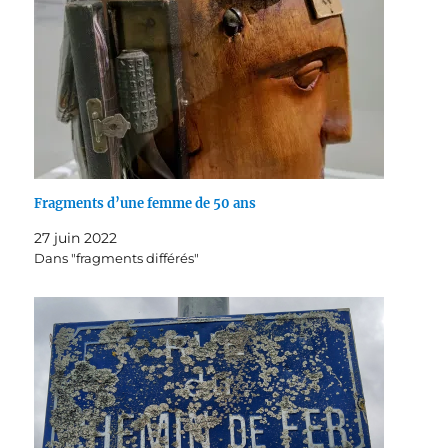
Fragments d’une femme de 50 ans
27 juin 2022
Dans "fragments différés"