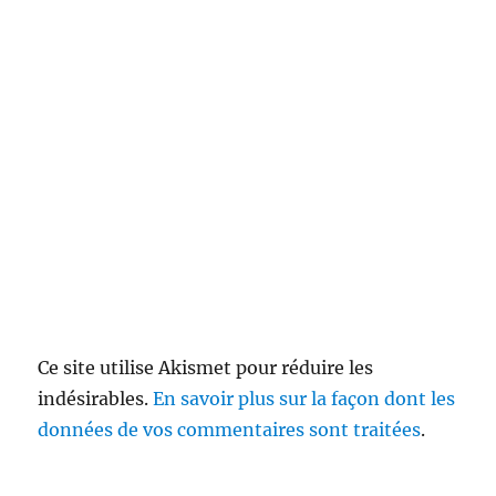
Ce site utilise Akismet pour réduire les
indésirables.
En savoir plus sur la façon dont les
données de vos commentaires sont traitées
.