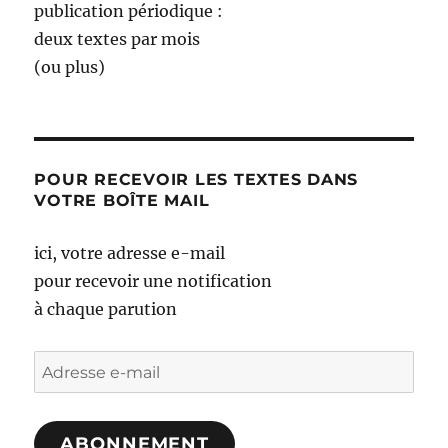
publication périodique :
deux textes par mois
(ou plus)
POUR RECEVOIR LES TEXTES DANS
VOTRE BOÎTE MAIL
ici, votre adresse e-mail
pour recevoir une notification
à chaque parution
Adresse
e-
mail
ABONNEMENT