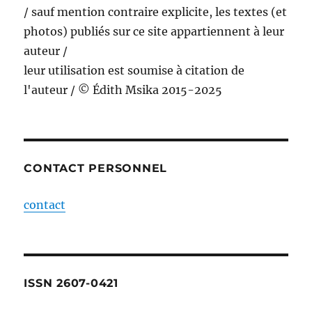
/ sauf mention contraire explicite, les textes (et
photos) publiés sur ce site appartiennent à leur
auteur /
leur utilisation est soumise à citation de
l'auteur / © Édith Msika 2015-2025
CONTACT PERSONNEL
contact
ISSN 2607-0421